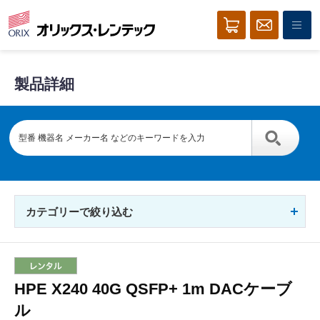
製品詳細
カテゴリーで絞り込む
HPE X240 40G QSFP+ 1m DACケーブ
ル