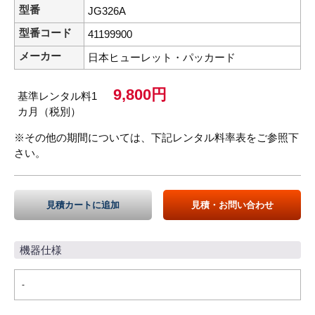
型番
JG326A
型番コード
41199900
メーカー
日本ヒューレット・パッカード
9,800円
基準レンタル料1
カ月（税別）
※その他の期間については、下記レンタル料率表をご参照下
さい。
見積カートに追加
見積・お問い合わせ
機器仕様
-