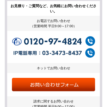
お見積り・ご質問など、お気軽にお問い合わせくださ
い。
お電話でお問い合わせ
（営業時間 平日9:00～17:00）
ネットでお問い合わせ
請求に関するお問い合わせ
（営業時間 平日9:00～17:00）