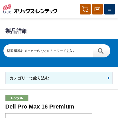
製品詳細
カテゴリーで絞り込む
Dell Pro Max 16 Premium