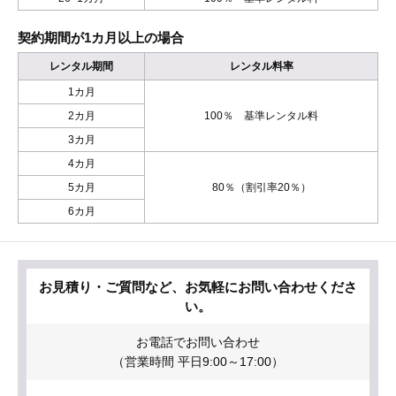
契約期間が1カ月以上の場合
レンタル期間
レンタル料率
1カ月
2カ月
100％ 基準レンタル料
3カ月
4カ月
5カ月
80％（割引率20％）
6カ月
お見積り・ご質問など、お気軽にお問い合わせくださ
い。
お電話でお問い合わせ
（営業時間 平日9:00～17:00）