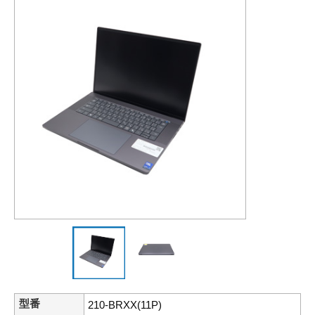
型番
210-BRXX(11P)