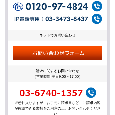
ネットでお問い合わせ
請求に関するお問い合わせ
（営業時間 平日9:00～17:00）
※恐れ入りますが、お手元に請求書など、ご請求内容
が確認できる書類をご用意の上、お問い合わせくださ
い。