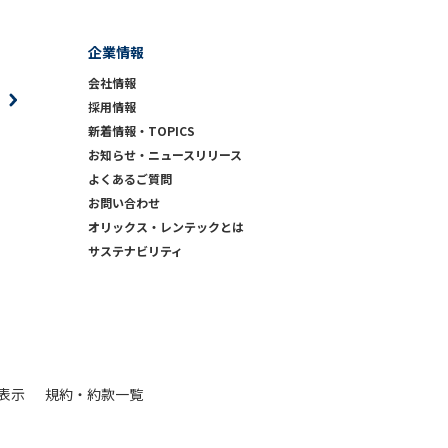
企業情報
会社情報
採用情報
新着情報・TOPICS
お知らせ・ニュースリリース
よくあるご質問
お問い合わせ
）
オリックス・レンテックとは
サステナビリティ
表示
規約・約款一覧