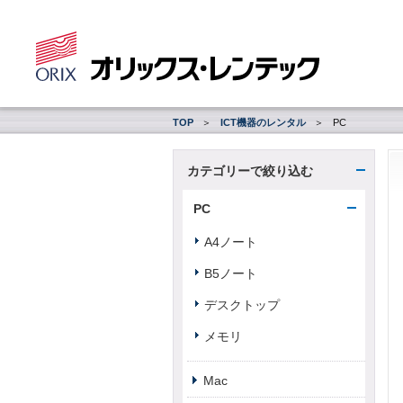
TOP
ICT機器のレンタル
PC
カテゴリーで絞り込む
PC
A4ノート
B5ノート
デスクトップ
メモリ
Mac