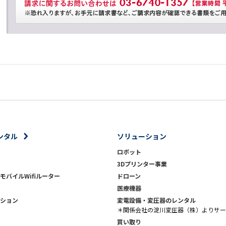
ンタル
ソリューション
ロボット
3Dプリンター事業
モバイルWifiルーター
ドローン
医療機器
ション
変電設備・変圧器のレンタル
＊関係会社の淀川変圧器（株）よりサー
買い取り