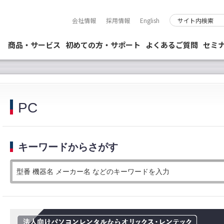
会社情報
採用情報
English
商品・サービス
初めての方・サポート
よくあるご質問
セミ
PC
キーワードからさがす