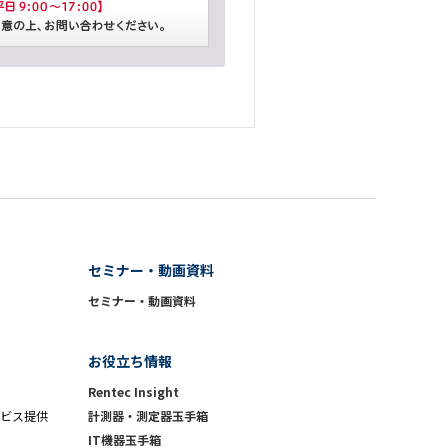
セミナー・動画資料
セミナー・動画資料
お役立ち情報
Rentec Insight
ビス提供
計測器・測定器玉手箱
IT機器玉手箱