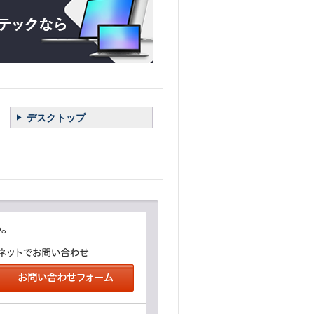
デスクトップ