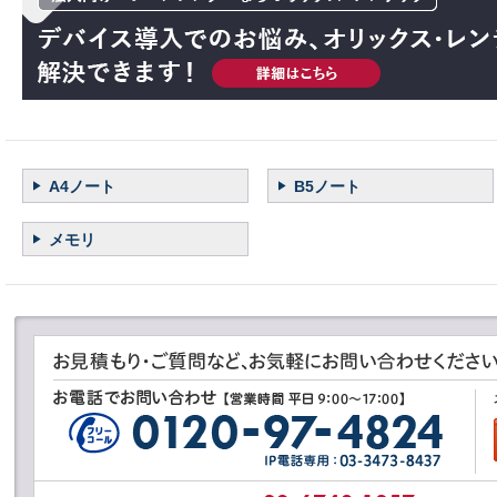
A4ノート
B5ノート
メモリ