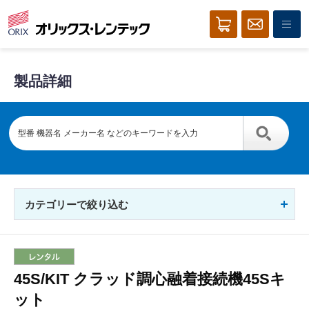
製品詳細
カテゴリーで絞り込む
45S/KIT クラッド調心融着接続機45Sキ
ット