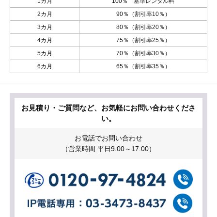
1カ月
100％ 基準レンタル料
2カ月
90％（割引率10％）
3カ月
80％（割引率20％）
4カ月
75％（割引率25％）
5カ月
70％（割引率30％）
6カ月
65％（割引率35％）
お見積り・ご質問など、お気軽にお問い合わせくださ
い。
お電話でお問い合わせ
（営業時間 平日9:00～17:00）