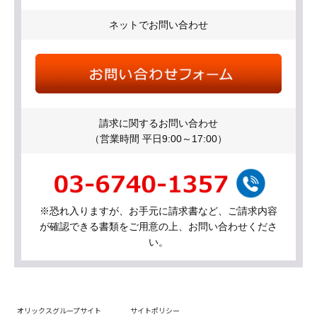
ネットでお問い合わせ
請求に関するお問い合わせ
（営業時間 平日9:00～17:00）
※恐れ入りますが、お手元に請求書など、ご請求内容
が確認できる書類をご用意の上、お問い合わせくださ
い。
オリックスグループサイト
サイトポリシー