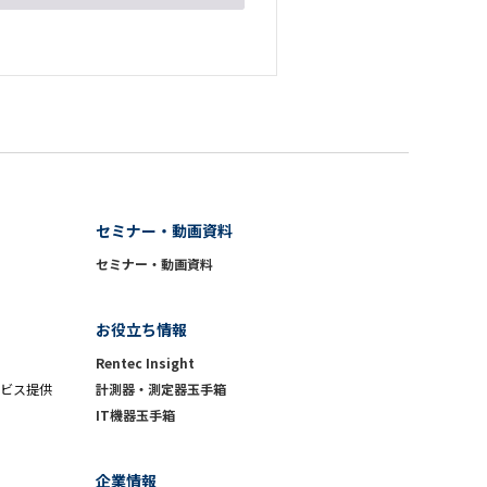
セミナー・動画資料
セミナー・動画資料
お役立ち情報
Rentec Insight
ビス提供
計測器・測定器玉手箱
IT機器玉手箱
企業情報