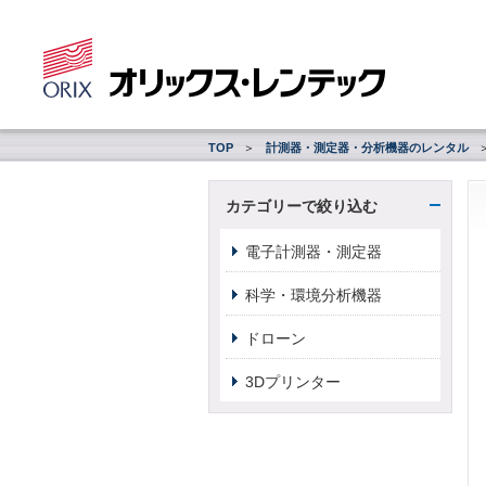
TOP
計測器・測定器・分析機器のレンタル
カテゴリーで絞り込む
電子計測器・測定器
科学・環境分析機器
ドローン
3Dプリンター