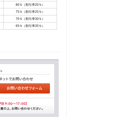
80％（割引率20％）
75％（割引率25％）
70％（割引率30％）
65％（割引率35％）