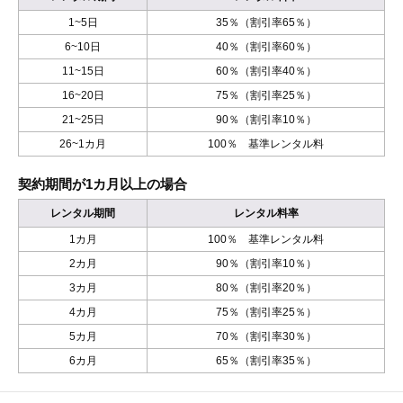
1~5日
35％（割引率65％）
6~10日
40％（割引率60％）
11~15日
60％（割引率40％）
16~20日
75％（割引率25％）
21~25日
90％（割引率10％）
26~1カ月
100％ 基準レンタル料
契約期間が1カ月以上の場合
レンタル期間
レンタル料率
1カ月
100％ 基準レンタル料
2カ月
90％（割引率10％）
3カ月
80％（割引率20％）
4カ月
75％（割引率25％）
5カ月
70％（割引率30％）
6カ月
65％（割引率35％）