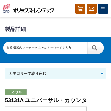
製品詳細
カテゴリーで絞り込む
53131A ユニバーサル・カウンタ