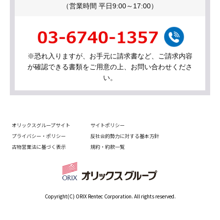
（営業時間 平日9:00～17:00）
※恐れ入りますが、お手元に請求書など、ご請求内容
が確認できる書類をご用意の上、お問い合わせくださ
い。
オリックスグループサイト
サイトポリシー
プライバシー・ポリシー
反社会的勢力に対する基本方針
古物営業法に基づく表示
規約・約款一覧
Copyright(C) ORIX Rentec Corporation. All rights reserved.