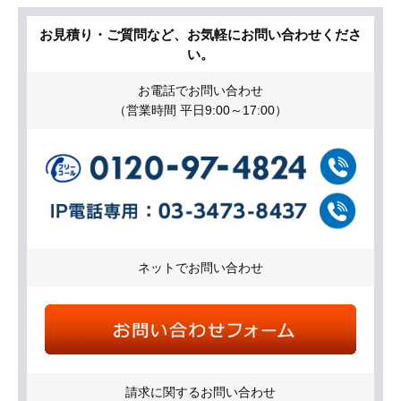
お見積り・ご質問など、お気軽にお問い合わせくださ
い。
お電話でお問い合わせ
（営業時間 平日9:00～17:00）
ネットでお問い合わせ
請求に関するお問い合わせ