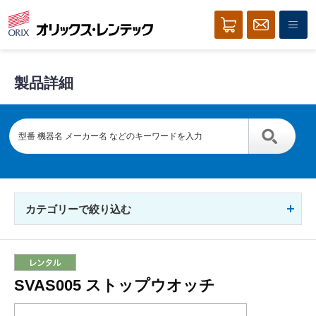
製品詳細
カテゴリーで絞り込む
SVAS005 ストップウオッチ