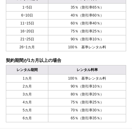
1~5日
35％（割引率65％）
6~10日
40％（割引率60％）
11~15日
60％（割引率40％）
16~20日
75％（割引率25％）
21~25日
90％（割引率10％）
26~1カ月
100％ 基準レンタル料
契約期間が1カ月以上の場合
レンタル期間
レンタル料率
1カ月
100％ 基準レンタル料
2カ月
90％（割引率10％）
3カ月
80％（割引率20％）
4カ月
75％（割引率25％）
5カ月
70％（割引率30％）
6カ月
65％（割引率35％）