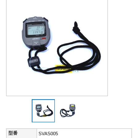
型番
SVAS005