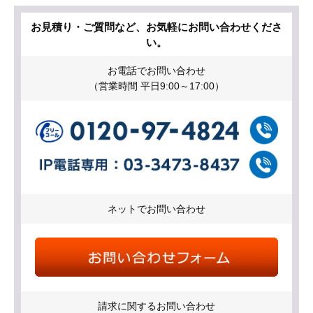
お見積り・ご質問など、お気軽にお問い合わせくださ
い。
お電話でお問い合わせ
（営業時間 平日9:00～17:00）
ネットでお問い合わせ
請求に関するお問い合わせ