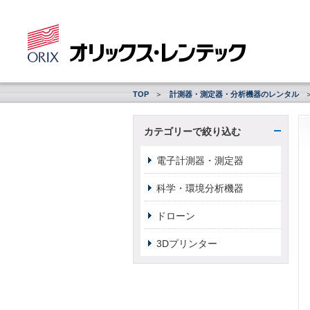
TOP
計測器・測定器・分析機器のレンタル
カテゴリーで絞り込む
電子計測器・測定器
科学・環境分析機器
ドローン
3Dプリンター