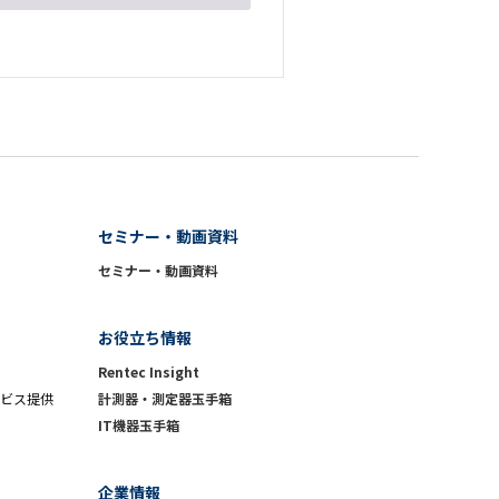
セミナー・動画資料
セミナー・動画資料
お役立ち情報
Rentec Insight
ビス提供
計測器・測定器玉手箱
IT機器玉手箱
企業情報