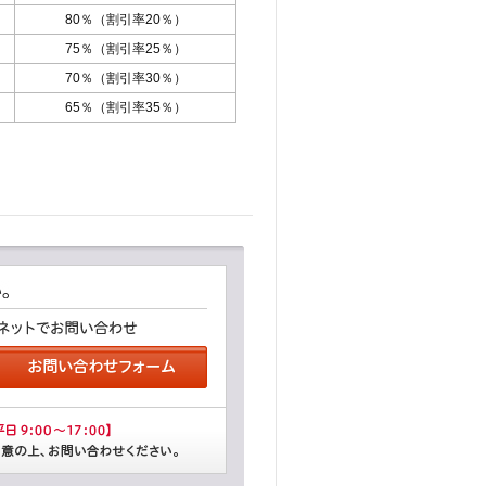
80％（割引率20％）
75％（割引率25％）
70％（割引率30％）
65％（割引率35％）