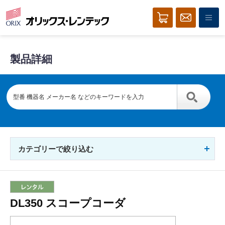
製品詳細
カテゴリーで絞り込む
DL350 スコープコーダ