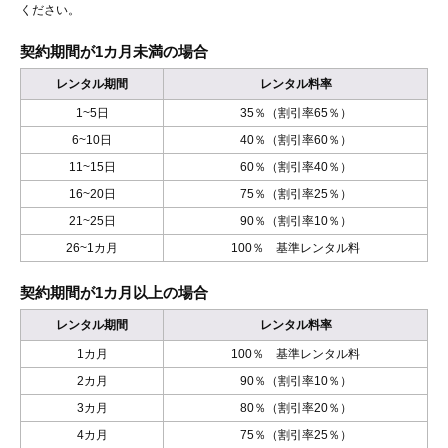
ください。
契約期間が1カ月未満の場合
レンタル期間
レンタル料率
1~5日
35％（割引率65％）
6~10日
40％（割引率60％）
11~15日
60％（割引率40％）
16~20日
75％（割引率25％）
21~25日
90％（割引率10％）
26~1カ月
100％ 基準レンタル料
契約期間が1カ月以上の場合
レンタル期間
レンタル料率
1カ月
100％ 基準レンタル料
2カ月
90％（割引率10％）
3カ月
80％（割引率20％）
4カ月
75％（割引率25％）