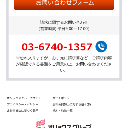
請求に関するお問い合わせ
（営業時間 平日9:00～17:00）
※恐れ入りますが、お手元に請求書など、ご請求内容
が確認できる書類をご用意の上、お問い合わせくださ
い。
オリックスグループサイト
サイトポリシー
プライバシー・ポリシー
反社会的勢力に対する基本方針
古物営業法に基づく表示
規約・約款一覧