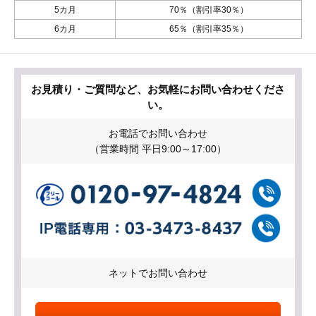
5カ月
70％（割引率30％）
6カ月
65％（割引率35％）
お見積り・ご質問など、お気軽にお問い合わせくださ
い。
お電話でお問い合わせ
（営業時間 平日9:00～17:00）
ネットでお問い合わせ