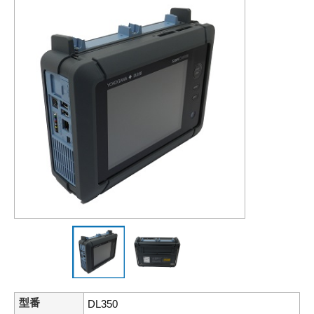
型番
DL350