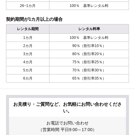
26~1カ月
100％ 基準レンタル料
契約期間が1カ月以上の場合
レンタル期間
レンタル料率
1カ月
100％ 基準レンタル料
2カ月
90％（割引率10％）
3カ月
80％（割引率20％）
4カ月
75％（割引率25％）
5カ月
70％（割引率30％）
6カ月
65％（割引率35％）
お見積り・ご質問など、お気軽にお問い合わせくださ
い。
お電話でお問い合わせ
（営業時間 平日9:00～17:00）