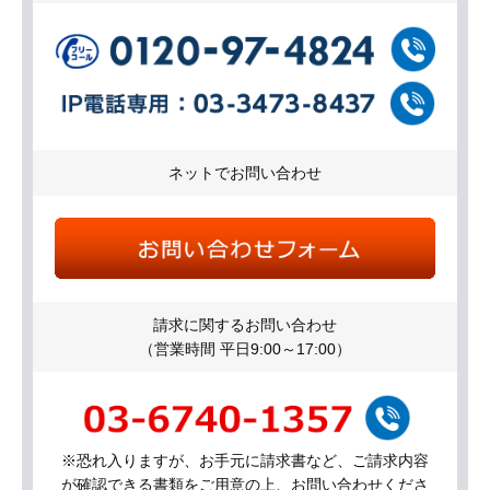
ネットでお問い合わせ
請求に関するお問い合わせ
（営業時間 平日9:00～17:00）
※恐れ入りますが、お手元に請求書など、ご請求内容
が確認できる書類をご用意の上、お問い合わせくださ