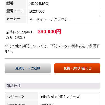
型番
HD304MSO
型番コード
10204000
メーカー
キーサイト・テクノロジー
360,000円
基準レンタル料1
カ月（税別）
※その他の期間については、下記レンタル料率表をご参照下
さい。
見積カートに追加
見積・お問い合わせ
商品仕様
シリーズ名
InfiniiVision HD3シリーズ