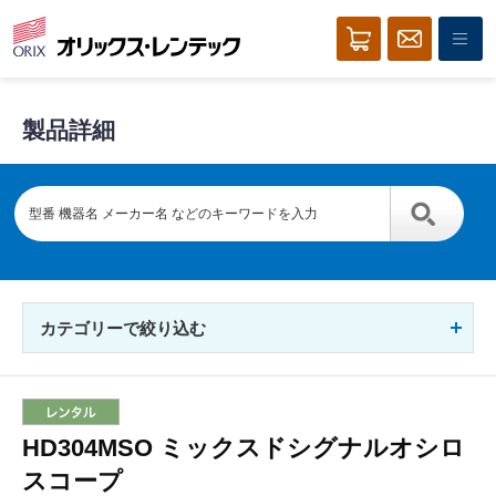
製品詳細
カテゴリーで絞り込む
HD304MSO ミックスドシグナルオシロ
スコープ