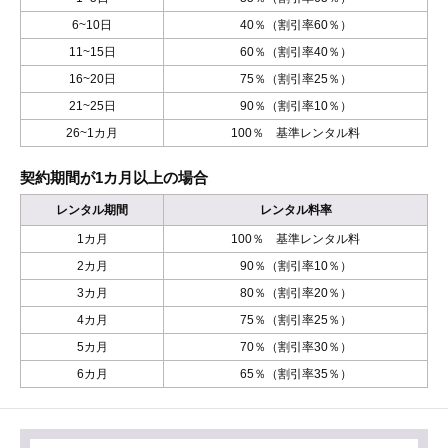
6~10日
40％（割引率60％）
11~15日
60％（割引率40％）
16~20日
75％（割引率25％）
21~25日
90％（割引率10％）
26~1カ月
100％ 基準レンタル料
契約期間が1カ月以上の場合
レンタル期間
レンタル料率
1カ月
100％ 基準レンタル料
2カ月
90％（割引率10％）
3カ月
80％（割引率20％）
4カ月
75％（割引率25％）
5カ月
70％（割引率30％）
6カ月
65％（割引率35％）