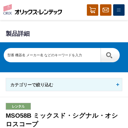
製品詳細
カテゴリーで絞り込む
MSO58B ミックスド・シグナル・オシ
ロスコープ