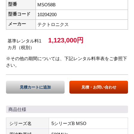
型番
MSO58B
型番コード
10204200
メーカー
テクトロニクス
1,123,000円
基準レンタル料1
カ月（税別）
※その他の期間については、下記レンタル料率表をご参照下
さい。
見積カートに追加
見積・お問い合わせ
商品仕様
シリーズ名
5シリーズB MSO