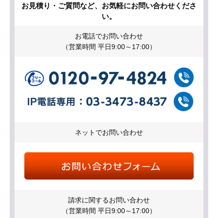
お見積り・ご質問など、お気軽にお問い合わせくださ
い。
お電話でお問い合わせ
（営業時間 平日9:00～17:00）
ネットでお問い合わせ
請求に関するお問い合わせ
（営業時間 平日9:00～17:00）