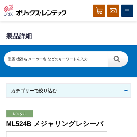
製品詳細
カテゴリーで絞り込む
ML524B メジャリングレシーバ