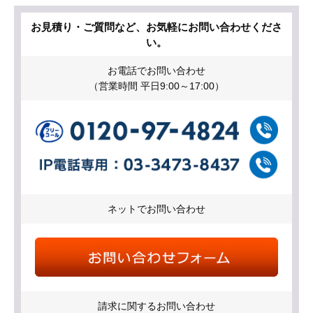
お見積り・ご質問など、お気軽にお問い合わせくださ
い。
お電話でお問い合わせ
（営業時間 平日9:00～17:00）
ネットでお問い合わせ
請求に関するお問い合わせ