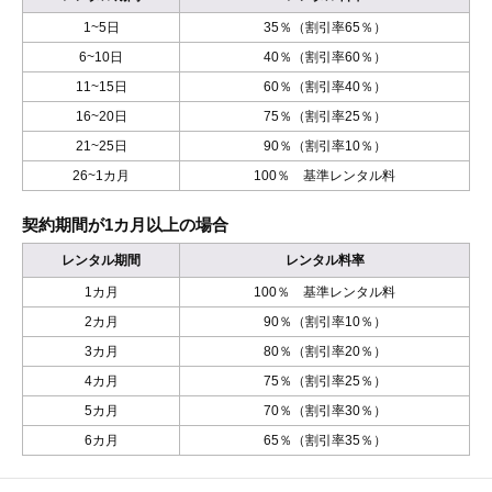
1~5日
35％（割引率65％）
6~10日
40％（割引率60％）
11~15日
60％（割引率40％）
16~20日
75％（割引率25％）
21~25日
90％（割引率10％）
26~1カ月
100％ 基準レンタル料
契約期間が1カ月以上の場合
レンタル期間
レンタル料率
1カ月
100％ 基準レンタル料
2カ月
90％（割引率10％）
3カ月
80％（割引率20％）
4カ月
75％（割引率25％）
5カ月
70％（割引率30％）
6カ月
65％（割引率35％）