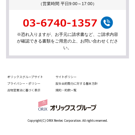
（営業時間 平日9:00～17:00）
※恐れ入りますが、お手元に請求書など、ご請求内容
が確認できる書類をご用意の上、お問い合わせくださ
い。
オリックスグループサイト
サイトポリシー
プライバシー・ポリシー
反社会的勢力に対する基本方針
古物営業法に基づく表示
規約・約款一覧
Copyright(C) ORIX Rentec Corporation. All rights reserved.