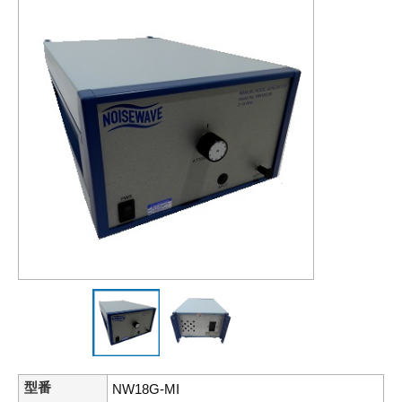
型番
NW18G-MI