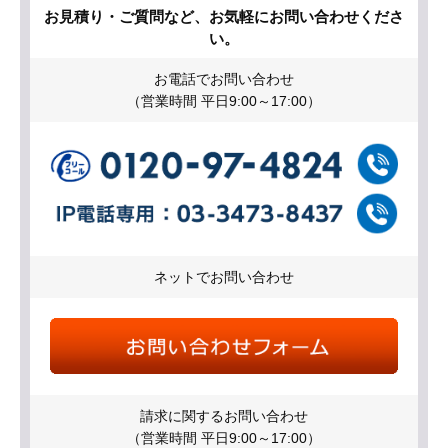
お見積り・ご質問など、お気軽にお問い合わせくださ
い。
お電話でお問い合わせ
（営業時間 平日9:00～17:00）
ネットでお問い合わせ
請求に関するお問い合わせ
（営業時間 平日9:00～17:00）