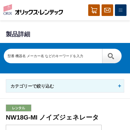
製品詳細
カテゴリーで絞り込む
NW18G-MI ノイズジェネレータ