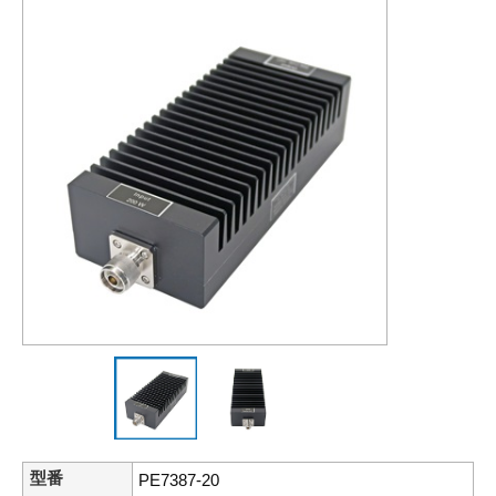
型番
PE7387-20