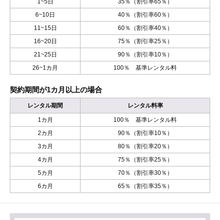
1~5日
35％（割引率65％）
6~10日
40％（割引率60％）
11~15日
60％（割引率40％）
16~20日
75％（割引率25％）
21~25日
90％（割引率10％）
26~1カ月
100％ 基準レンタル料
契約期間が1カ月以上の場合
レンタル期間
レンタル料率
1カ月
100％ 基準レンタル料
2カ月
90％（割引率10％）
3カ月
80％（割引率20％）
4カ月
75％（割引率25％）
5カ月
70％（割引率30％）
6カ月
65％（割引率35％）