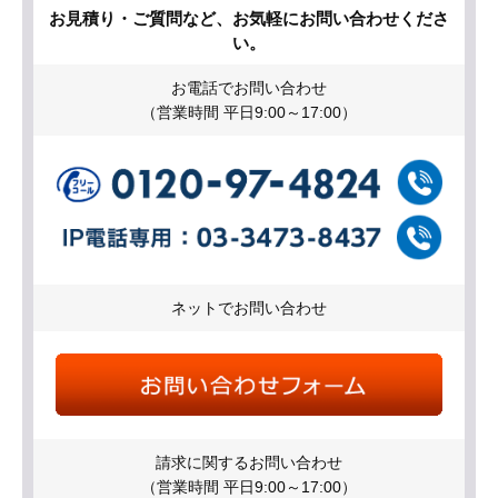
お見積り・ご質問など、お気軽にお問い合わせくださ
い。
お電話でお問い合わせ
（営業時間 平日9:00～17:00）
ネットでお問い合わせ
請求に関するお問い合わせ
（営業時間 平日9:00～17:00）