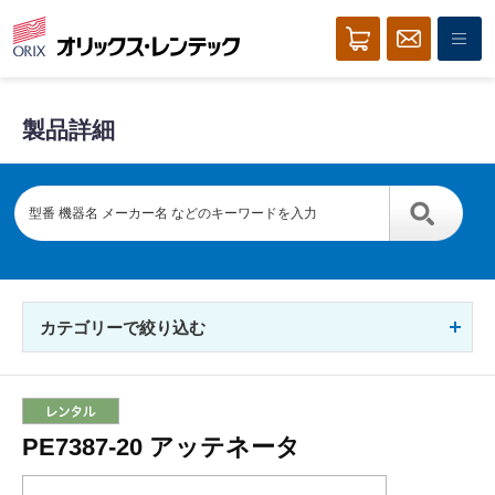
製品詳細
カテゴリーで絞り込む
PE7387-20 アッテネータ