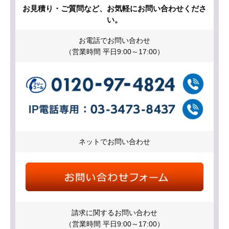
お見積り・ご質問など、お気軽にお問い合わせくださ
い。
お電話でお問い合わせ
（営業時間 平日9:00～17:00）
ネットでお問い合わせ
請求に関するお問い合わせ
（営業時間 平日9:00～17:00）