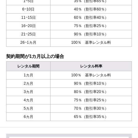
1~5日
35％（割引率65％）
6~10日
40％（割引率60％）
11~15日
60％（割引率40％）
16~20日
75％（割引率25％）
21~25日
90％（割引率10％）
26~1カ月
100％ 基準レンタル料
契約期間が1カ月以上の場合
レンタル期間
レンタル料率
1カ月
100％ 基準レンタル料
2カ月
90％（割引率10％）
3カ月
80％（割引率20％）
4カ月
75％（割引率25％）
5カ月
70％（割引率30％）
6カ月
65％（割引率35％）