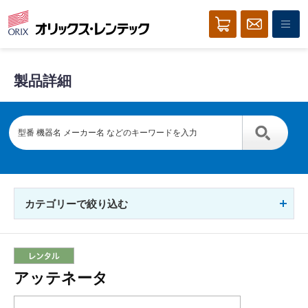
製品詳細
カテゴリーで絞り込む
アッテネータ