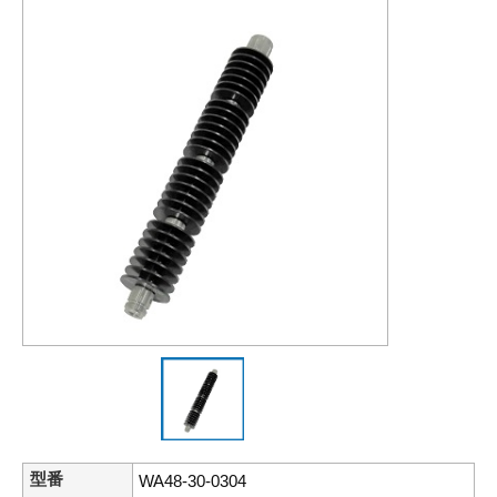
型番
WA48-30-0304