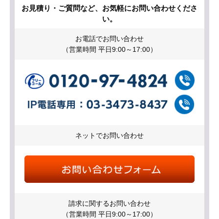
お見積り・ご質問など、お気軽にお問い合わせくださ
い。
お電話でお問い合わせ
（営業時間 平日9:00～17:00）
ネットでお問い合わせ
請求に関するお問い合わせ
（営業時間 平日9:00～17:00）