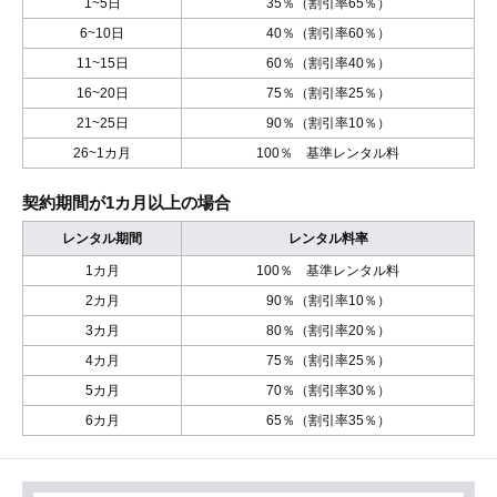
1~5日
35％（割引率65％）
6~10日
40％（割引率60％）
11~15日
60％（割引率40％）
16~20日
75％（割引率25％）
21~25日
90％（割引率10％）
26~1カ月
100％ 基準レンタル料
契約期間が1カ月以上の場合
レンタル期間
レンタル料率
1カ月
100％ 基準レンタル料
2カ月
90％（割引率10％）
3カ月
80％（割引率20％）
4カ月
75％（割引率25％）
5カ月
70％（割引率30％）
6カ月
65％（割引率35％）