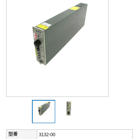
型番
3132-00