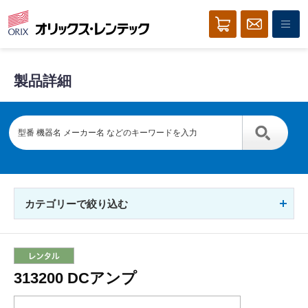
製品詳細
カテゴリーで絞り込む
313200 DCアンプ