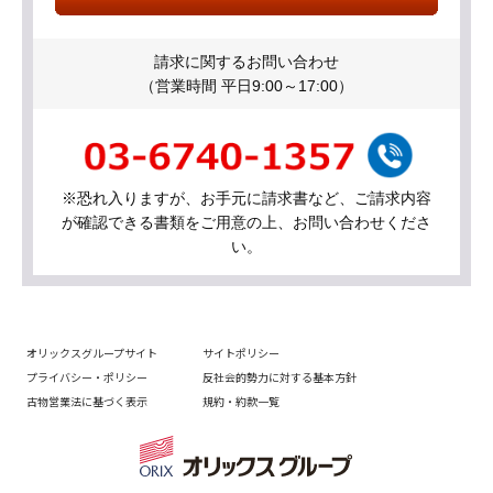
請求に関するお問い合わせ
（営業時間 平日9:00～17:00）
※恐れ入りますが、お手元に請求書など、ご請求内容
が確認できる書類をご用意の上、お問い合わせくださ
い。
オリックスグループサイト
サイトポリシー
プライバシー・ポリシー
反社会的勢力に対する基本方針
古物営業法に基づく表示
規約・約款一覧