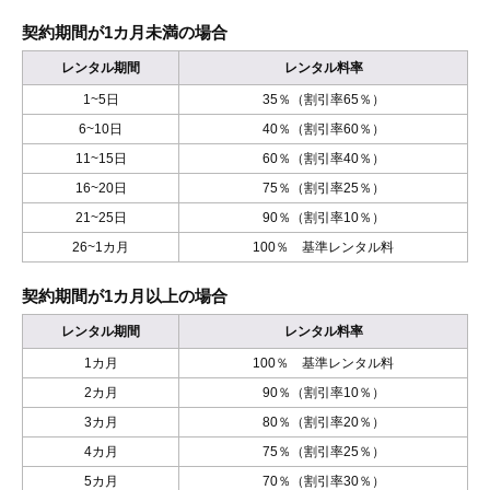
契約期間が1カ月未満の場合
レンタル期間
レンタル料率
1~5日
35％（割引率65％）
6~10日
40％（割引率60％）
11~15日
60％（割引率40％）
16~20日
75％（割引率25％）
21~25日
90％（割引率10％）
26~1カ月
100％ 基準レンタル料
契約期間が1カ月以上の場合
レンタル期間
レンタル料率
1カ月
100％ 基準レンタル料
2カ月
90％（割引率10％）
3カ月
80％（割引率20％）
4カ月
75％（割引率25％）
5カ月
70％（割引率30％）