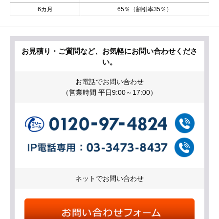
6カ月
65％（割引率35％）
お見積り・ご質問など、お気軽にお問い合わせくださ
い。
お電話でお問い合わせ
（営業時間 平日9:00～17:00）
ネットでお問い合わせ