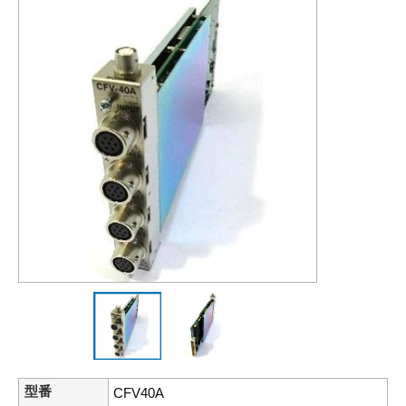
型番
CFV40A