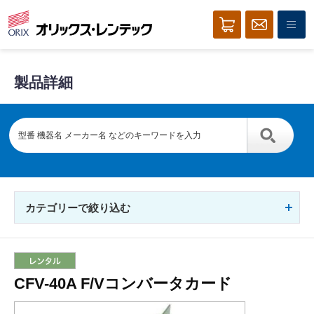
製品詳細
カテゴリーで絞り込む
CFV-40A F/Vコンバータカード