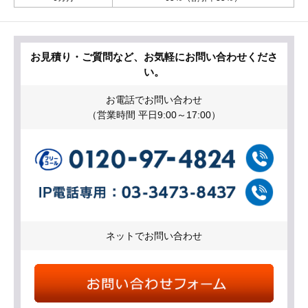
お見積り・ご質問など、お気軽にお問い合わせくださ
い。
お電話でお問い合わせ
（営業時間 平日9:00～17:00）
ネットでお問い合わせ