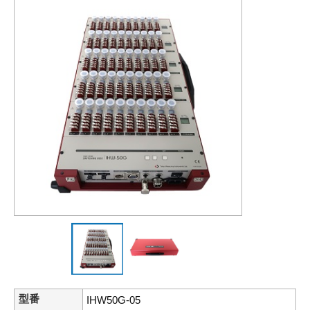
型番
IHW50G-05