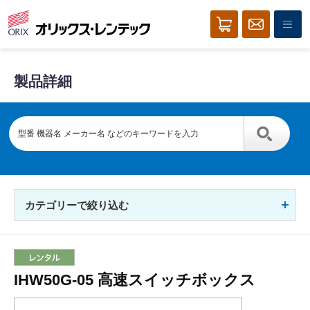
製品詳細
カテゴリーで絞り込む
IHW50G-05 高速スイッチボックス