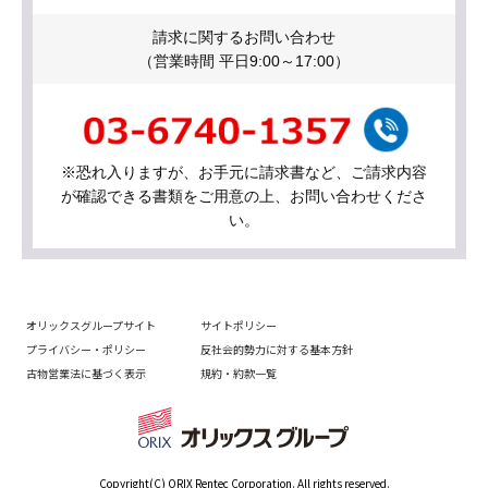
請求に関するお問い合わせ
（営業時間 平日9:00～17:00）
※恐れ入りますが、お手元に請求書など、ご請求内容
が確認できる書類をご用意の上、お問い合わせくださ
い。
オリックスグループサイト
サイトポリシー
プライバシー・ポリシー
反社会的勢力に対する基本方針
古物営業法に基づく表示
規約・約款一覧
Copyright(C) ORIX Rentec Corporation. All rights reserved.