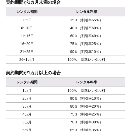
契約期間が1カ月未満の場合
レンタル期間
レンタル料率
1~5日
35％（割引率65％）
6~10日
40％（割引率60％）
11~15日
60％（割引率40％）
16~20日
75％（割引率25％）
21~25日
90％（割引率10％）
26~1カ月
100％ 基準レンタル料
契約期間が1カ月以上の場合
レンタル期間
レンタル料率
1カ月
100％ 基準レンタル料
2カ月
90％（割引率10％）
3カ月
80％（割引率20％）
4カ月
75％（割引率25％）
5カ月
70％（割引率30％）
6カ月
65％（割引率35％）