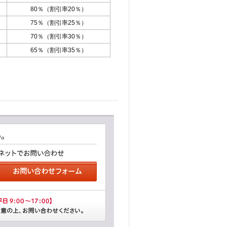
80％（割引率20％）
75％（割引率25％）
70％（割引率30％）
65％（割引率35％）