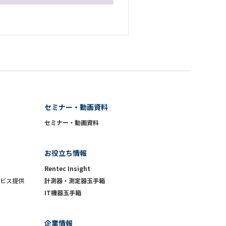
セミナー・動画資料
セミナー・動画資料
お役立ち情報
Rentec Insight
ビス提供
計測器・測定器玉手箱
IT機器玉手箱
企業情報