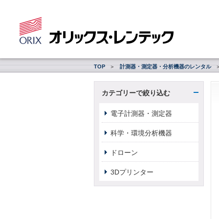
TOP
計測器・測定器・分析機器のレンタル
カテゴリーで絞り込む
電子計測器・測定器
科学・環境分析機器
ドローン
3Dプリンター