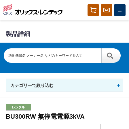
製品詳細
カテゴリーで絞り込む
BU300RW 無停電電源3kVA