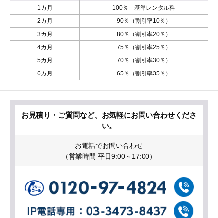
1カ月
100％ 基準レンタル料
2カ月
90％（割引率10％）
3カ月
80％（割引率20％）
4カ月
75％（割引率25％）
5カ月
70％（割引率30％）
6カ月
65％（割引率35％）
お見積り・ご質問など、お気軽にお問い合わせくださ
い。
お電話でお問い合わせ
（営業時間 平日9:00～17:00）