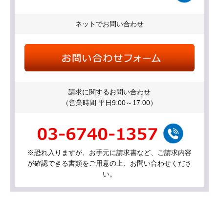
ネットでお問い合わせ
請求に関するお問い合わせ
（営業時間 平日9:00～17:00）
※恐れ入りますが、お手元に請求書など、ご請求内容
が確認できる書類をご用意の上、お問い合わせくださ
い。