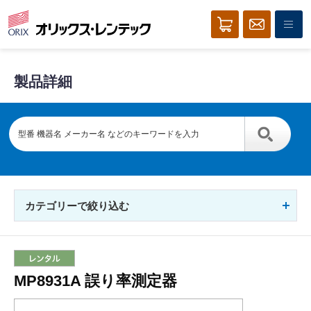
製品詳細
カテゴリーで絞り込む
MP8931A 誤り率測定器