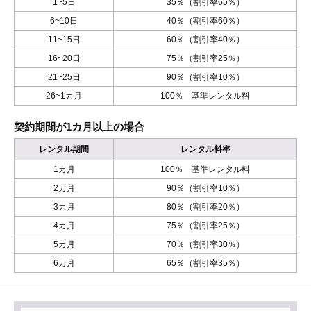
1~5日
35％（割引率65％）
6~10日
40％（割引率60％）
11~15日
60％（割引率40％）
16~20日
75％（割引率25％）
21~25日
90％（割引率10％）
26~1カ月
100％ 基準レンタル料
契約期間が1カ月以上の場合
レンタル期間
レンタル料率
1カ月
100％ 基準レンタル料
2カ月
90％（割引率10％）
3カ月
80％（割引率20％）
4カ月
75％（割引率25％）
5カ月
70％（割引率30％）
6カ月
65％（割引率35％）