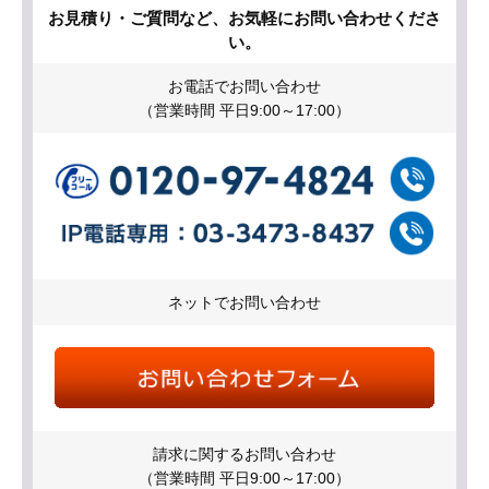
お見積り・ご質問など、お気軽にお問い合わせくださ
い。
お電話でお問い合わせ
（営業時間 平日9:00～17:00）
ネットでお問い合わせ
請求に関するお問い合わせ
（営業時間 平日9:00～17:00）