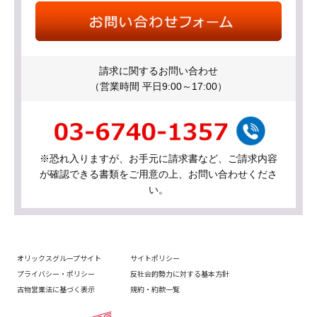
請求に関するお問い合わせ
（営業時間 平日9:00～17:00）
※恐れ入りますが、お手元に請求書など、ご請求内容
が確認できる書類をご用意の上、お問い合わせくださ
い。
オリックスグループサイト
サイトポリシー
プライバシー・ポリシー
反社会的勢力に対する基本方針
古物営業法に基づく表示
規約・約款一覧