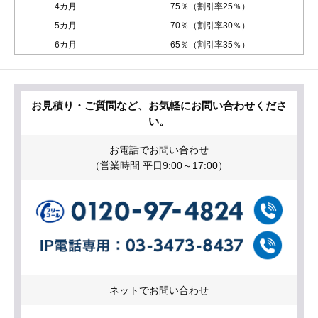
4カ月
75％（割引率25％）
5カ月
70％（割引率30％）
6カ月
65％（割引率35％）
お見積り・ご質問など、お気軽にお問い合わせくださ
い。
お電話でお問い合わせ
（営業時間 平日9:00～17:00）
ネットでお問い合わせ