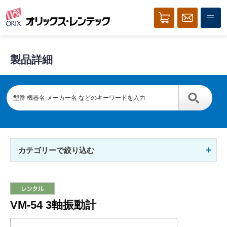
製品詳細
カテゴリーで絞り込む
VM-54 3軸振動計