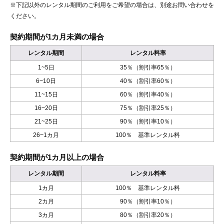
※下記以外のレンタル期間のご利用をご希望の場合は、別途お問い合わせを
ください。
契約期間が1カ月未満の場合
レンタル期間
レンタル料率
1~5日
35％（割引率65％）
6~10日
40％（割引率60％）
11~15日
60％（割引率40％）
16~20日
75％（割引率25％）
21~25日
90％（割引率10％）
26~1カ月
100％ 基準レンタル料
契約期間が1カ月以上の場合
レンタル期間
レンタル料率
1カ月
100％ 基準レンタル料
2カ月
90％（割引率10％）
3カ月
80％（割引率20％）