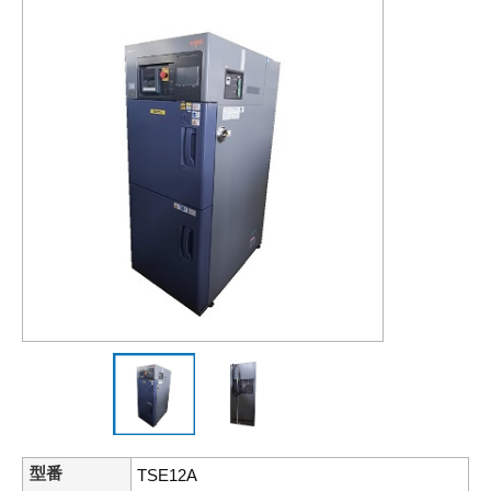
型番
TSE12A