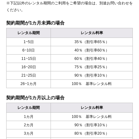
※下記以外のレンタル期間のご利用をご希望の場合は、別途お問い合わせを
ください。
契約期間が1カ月未満の場合
レンタル期間
レンタル料率
1~5日
35％（割引率65％）
6~10日
40％（割引率60％）
11~15日
60％（割引率40％）
16~20日
75％（割引率25％）
21~25日
90％（割引率10％）
26~1カ月
100％ 基準レンタル料
契約期間が1カ月以上の場合
レンタル期間
レンタル料率
1カ月
100％ 基準レンタル料
2カ月
90％（割引率10％）
3カ月
80％（割引率20％）