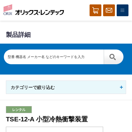
製品詳細
カテゴリーで絞り込む
TSE-12-A 小型冷熱衝撃装置