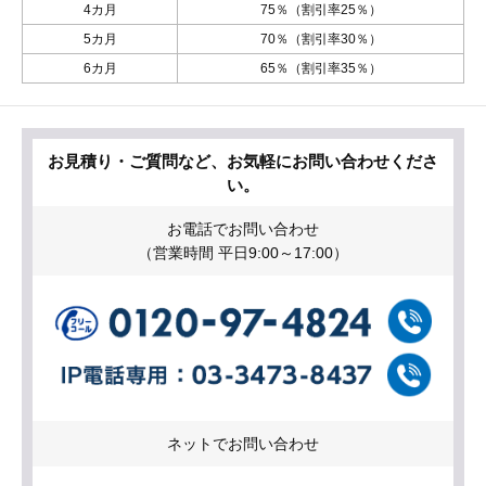
4カ月
75％（割引率25％）
5カ月
70％（割引率30％）
6カ月
65％（割引率35％）
お見積り・ご質問など、お気軽にお問い合わせくださ
い。
お電話でお問い合わせ
（営業時間 平日9:00～17:00）
ネットでお問い合わせ