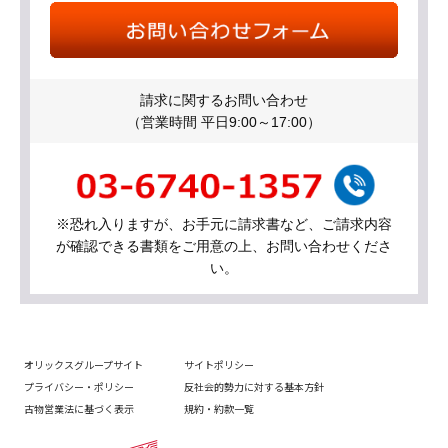
請求に関するお問い合わせ
（営業時間 平日9:00～17:00）
※恐れ入りますが、お手元に請求書など、ご請求内容
が確認できる書類をご用意の上、お問い合わせくださ
い。
オリックスグループサイト
サイトポリシー
プライバシー・ポリシー
反社会的勢力に対する基本方針
古物営業法に基づく表示
規約・約款一覧