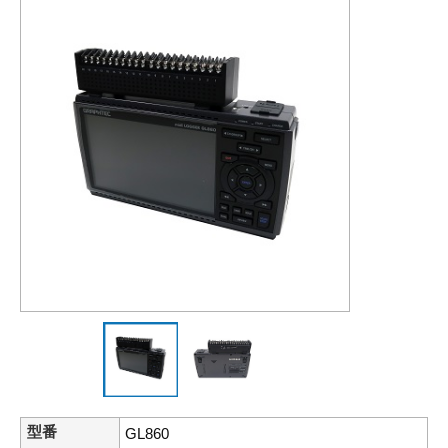
型番
GL860