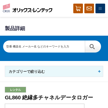
製品詳細
カテゴリーで絞り込む
GL860 絶縁多チャネルデータロガー