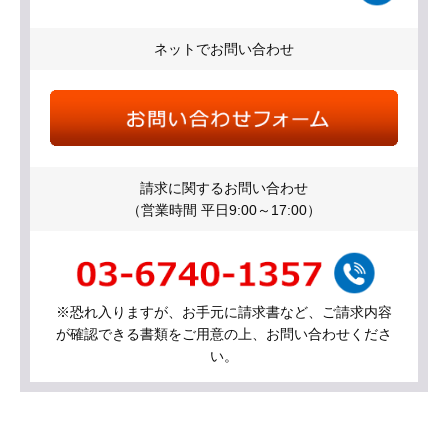
ネットでお問い合わせ
請求に関するお問い合わせ
（営業時間 平日9:00～17:00）
※恐れ入りますが、お手元に請求書など、ご請求内容
が確認できる書類をご用意の上、お問い合わせくださ
い。