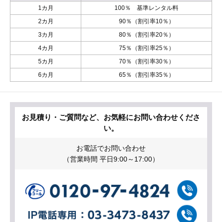
1カ月
100％ 基準レンタル料
2カ月
90％（割引率10％）
3カ月
80％（割引率20％）
4カ月
75％（割引率25％）
5カ月
70％（割引率30％）
6カ月
65％（割引率35％）
お見積り・ご質問など、お気軽にお問い合わせくださ
い。
お電話でお問い合わせ
（営業時間 平日9:00～17:00）