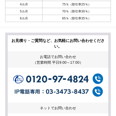
4カ月
75％（割引率25％）
5カ月
70％（割引率30％）
6カ月
65％（割引率35％）
お見積り・ご質問など、お気軽にお問い合わせくださ
い。
お電話でお問い合わせ
（営業時間 平日9:00～17:00）
ネットでお問い合わせ