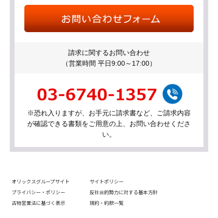
請求に関するお問い合わせ
（営業時間 平日9:00～17:00）
※恐れ入りますが、お手元に請求書など、ご請求内容
が確認できる書類をご用意の上、お問い合わせくださ
い。
オリックスグループサイト
サイトポリシー
プライバシー・ポリシー
反社会的勢力に対する基本方針
古物営業法に基づく表示
規約・約款一覧