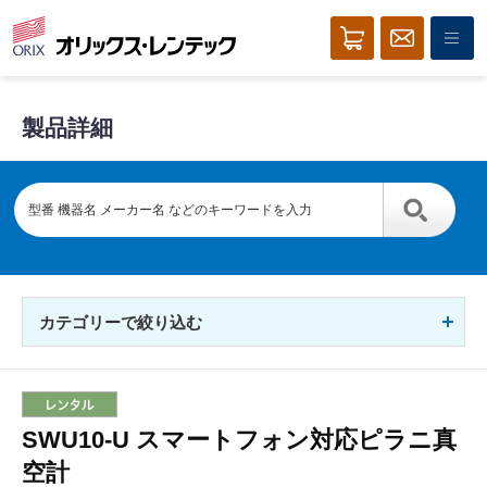
製品詳細
カテゴリーで絞り込む
SWU10-U スマートフォン対応ピラニ真
空計