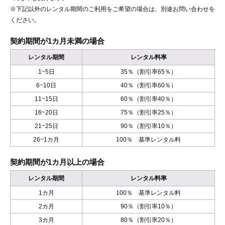
※下記以外のレンタル期間のご利用をご希望の場合は、別途お問い合わせを
ください。
契約期間が1カ月未満の場合
レンタル期間
レンタル料率
1~5日
35％（割引率65％）
6~10日
40％（割引率60％）
11~15日
60％（割引率40％）
16~20日
75％（割引率25％）
21~25日
90％（割引率10％）
26~1カ月
100％ 基準レンタル料
契約期間が1カ月以上の場合
レンタル期間
レンタル料率
1カ月
100％ 基準レンタル料
2カ月
90％（割引率10％）
3カ月
80％（割引率20％）