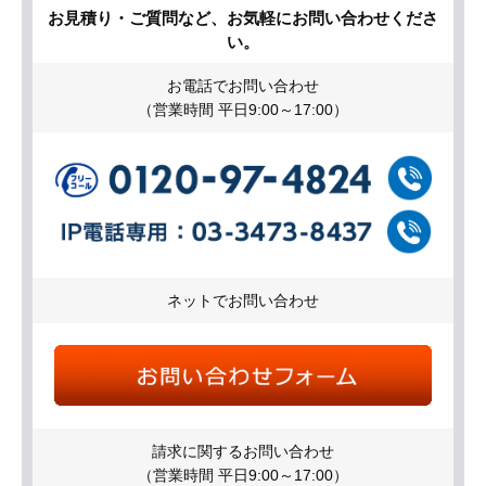
お見積り・ご質問など、お気軽にお問い合わせくださ
い。
お電話でお問い合わせ
（営業時間 平日9:00～17:00）
ネットでお問い合わせ
請求に関するお問い合わせ
（営業時間 平日9:00～17:00）