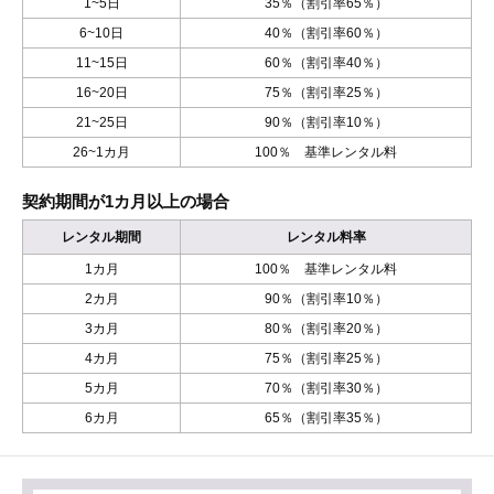
1~5日
35％（割引率65％）
6~10日
40％（割引率60％）
11~15日
60％（割引率40％）
16~20日
75％（割引率25％）
21~25日
90％（割引率10％）
26~1カ月
100％ 基準レンタル料
契約期間が1カ月以上の場合
レンタル期間
レンタル料率
1カ月
100％ 基準レンタル料
2カ月
90％（割引率10％）
3カ月
80％（割引率20％）
4カ月
75％（割引率25％）
5カ月
70％（割引率30％）
6カ月
65％（割引率35％）