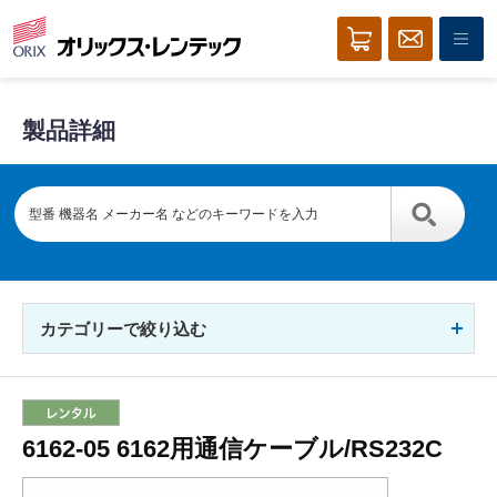
製品詳細
カテゴリーで絞り込む
6162-05 6162用通信ケーブル/RS232C