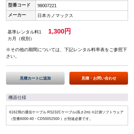
型番コード
98007221
メーカー
日本カノマックス
1,300円
基準レンタル料1
カ月（税別）
※その他の期間については、下記レンタル料率表をご参照下
さい。
見積カートに追加
見積・お問い合わせ
機器仕様
6162用の通信ケーブル RS232Cケーブル(長さ2m) ※計測ソフトウェア
（型番6000-40・CD50052500 ）が別途必要です。