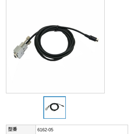
型番
6162-05