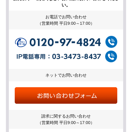
い。
お電話でお問い合わせ
（営業時間 平日9:00～17:00）
ネットでお問い合わせ
請求に関するお問い合わせ
（営業時間 平日9:00～17:00）