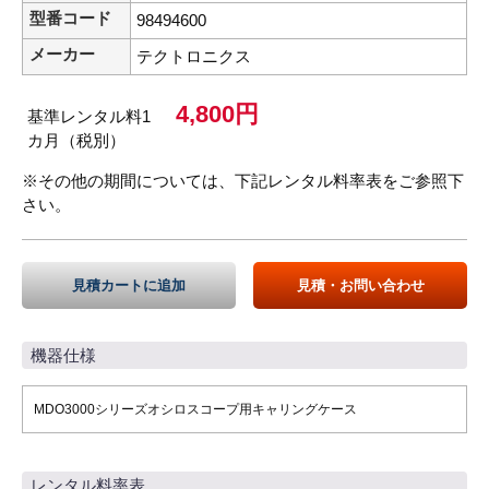
型番コード
98494600
メーカー
テクトロニクス
4,800円
基準レンタル料1
カ月（税別）
※その他の期間については、下記レンタル料率表をご参照下
さい。
見積カートに追加
見積・お問い合わせ
機器仕様
MDO3000シリーズオシロスコープ用キャリングケース
レンタル料率表