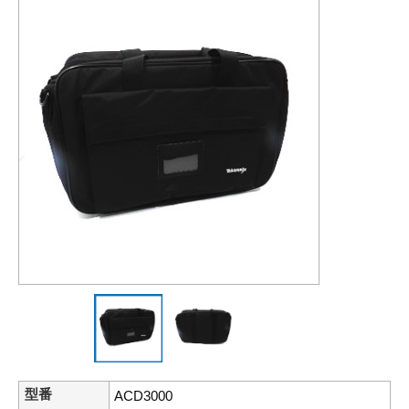
型番
ACD3000