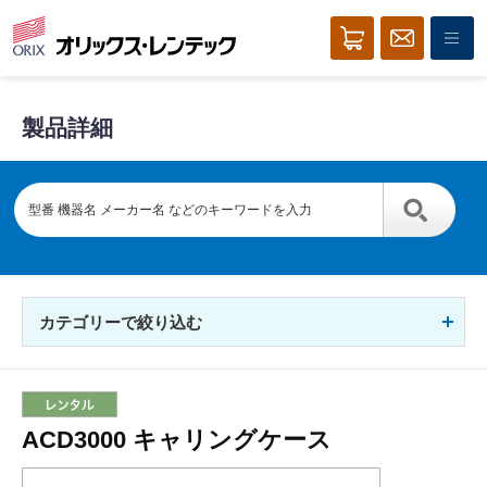
製品詳細
カテゴリーで絞り込む
ACD3000 キャリングケース