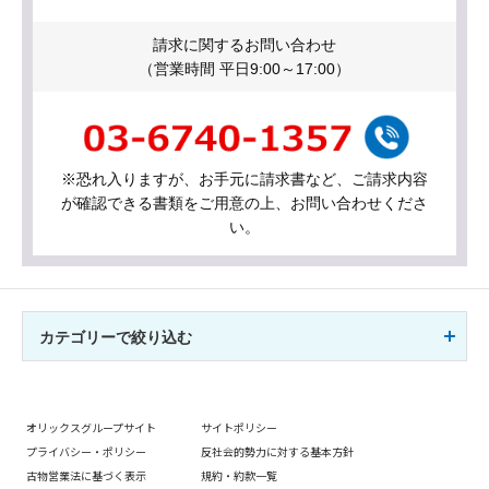
請求に関するお問い合わせ
（営業時間 平日9:00～17:00）
※恐れ入りますが、お手元に請求書など、ご請求内容
が確認できる書類をご用意の上、お問い合わせくださ
い。
カテゴリーで絞り込む
オリックスグループサイト
サイトポリシー
プライバシー・ポリシー
反社会的勢力に対する基本方針
古物営業法に基づく表示
規約・約款一覧