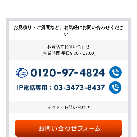
お見積り・ご質問など、お気軽にお問い合わせくださ
い。
お電話でお問い合わせ
（営業時間 平日9:00～17:00）
ネットでお問い合わせ