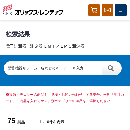
検索結果
電子計測器・測定器 ＥＭＩ／ＥＭＣ測定器
※複数カテゴリーの商品を「見積・お問い合わせ」する場合、一度「見積カ
ート」に商品を入れてから、別カテゴリーの商品をご選択ください。
75
製品
1～10件を表示