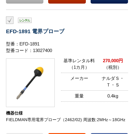
EFD-1891 電界プローブ
型番：EFD-1891
型番コード：13027400
基準レンタル料
270,000円
（1カ月）
（税別）
メーカー
ナルダＳ・
Ｔ・Ｓ
重量
0.4kg
機器仕様
FIELDMAN専用電界プローブ（2462/02) 周波数:2MHz～18GHz