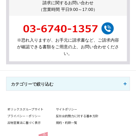
請求に関するお問い合わせ
（営業時間 平日9:00～17:00）
※恐れ入りますが、お手元に請求書など、ご請求内容
が確認できる書類をご用意の上、お問い合わせくださ
い。
カテゴリーで絞り込む
オリックスグループサイト
サイトポリシー
プライバシー・ポリシー
反社会的勢力に対する基本方針
古物営業法に基づく表示
規約・約款一覧