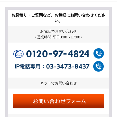
お見積り・ご質問など、お気軽にお問い合わせくださ
い。
お電話でお問い合わせ
（営業時間 平日9:00～17:00）
ネットでお問い合わせ