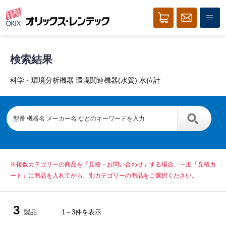
検索結果
科学・環境分析機器 環境関連機器(水質) 水位計
※複数カテゴリーの商品を「見積・お問い合わせ」する場合、一度「見積カ
ート」に商品を入れてから、別カテゴリーの商品をご選択ください。
3
製品
1～3件を表示