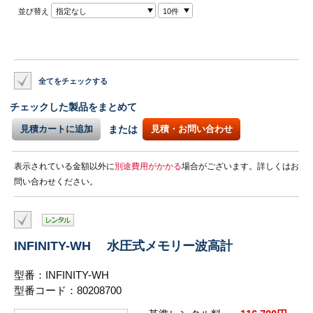
並び替え
指定なし
10件
全てをチェックする
チェックした製品をまとめて
見積カートに追加
または
見積・お問い合わせ
表示されている金額以外に
別途費用がかかる
場合がございます。詳しくはお
問い合わせください。
INFINITY-WH 水圧式メモリー波高計
型番：INFINITY-WH
型番コード：80208700