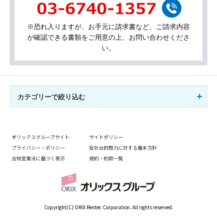
※恐れ入りますが、お手元に請求書など、ご請求内容
が確認できる書類をご用意の上、お問い合わせくださ
い。
カテゴリーで絞り込む
オリックスグループサイト
サイトポリシー
プライバシー・ポリシー
反社会的勢力に対する基本方針
古物営業法に基づく表示
規約・約款一覧
Copyright(C) ORIX Rentec Corporation. All rights reserved.