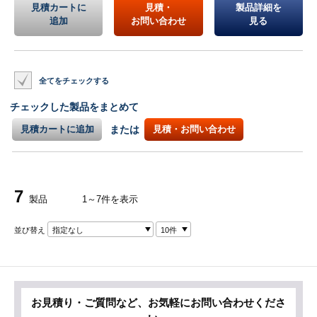
見積カートに
見積・
製品詳細を
追加
お問い合わせ
見る
全てをチェックする
チェックした製品をまとめて
見積カートに追加
または
見積・お問い合わせ
7
製品
1～7件を表示
並び替え
指定なし
10件
お見積り・ご質問など、お気軽にお問い合わせくださ