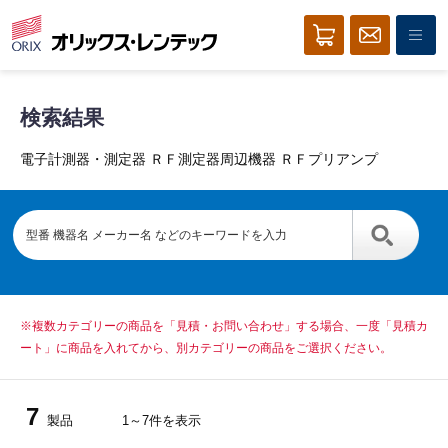
検索結果
電子計測器・測定器 ＲＦ測定器周辺機器 ＲＦプリアンプ
※複数カテゴリーの商品を「見積・お問い合わせ」する場合、一度「見積カ
ート」に商品を入れてから、別カテゴリーの商品をご選択ください。
7
製品
1～7件を表示