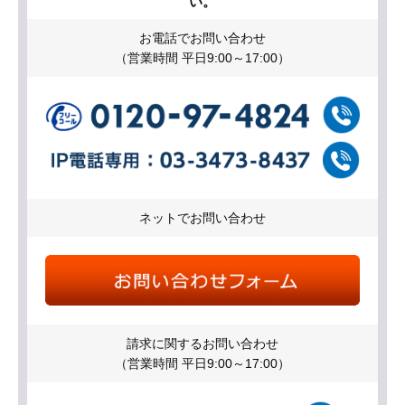
い。
お電話でお問い合わせ
（営業時間 平日9:00～17:00）
ネットでお問い合わせ
請求に関するお問い合わせ
（営業時間 平日9:00～17:00）