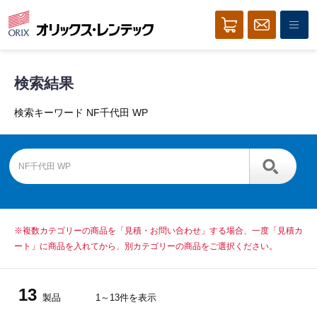
検索結果
検索キーワード NF千代田 WP
※複数カテゴリーの商品を「見積・お問い合わせ」する場合、一度「見積カ
ート」に商品を入れてから、別カテゴリーの商品をご選択ください。
13
製品
1～13件を表示