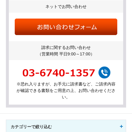
ネットでお問い合わせ
請求に関するお問い合わせ
（営業時間 平日9:00～17:00）
※恐れ入りますが、お手元に請求書など、ご請求内容
が確認できる書類をご用意の上、お問い合わせくださ
い。
カテゴリーで絞り込む