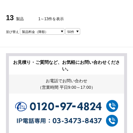
13
製品
1～13件を表示
並び替え
製品料金（降順）
50件
お見積り・ご質問など、お気軽にお問い合わせくださ
い。
お電話でお問い合わせ
（営業時間 平日9:00～17:00）