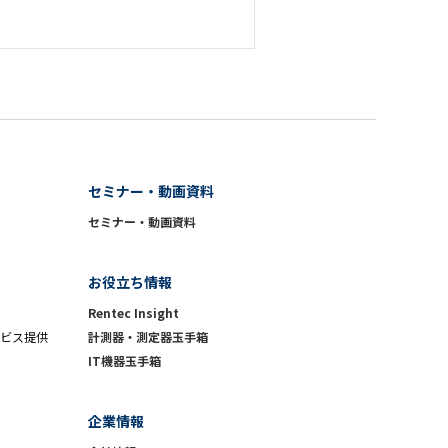
セミナー・動画資料
セミナー・動画資料
お役立ち情報
Rentec Insight
ビス提供
計測器・測定器玉手箱
IT機器玉手箱
企業情報