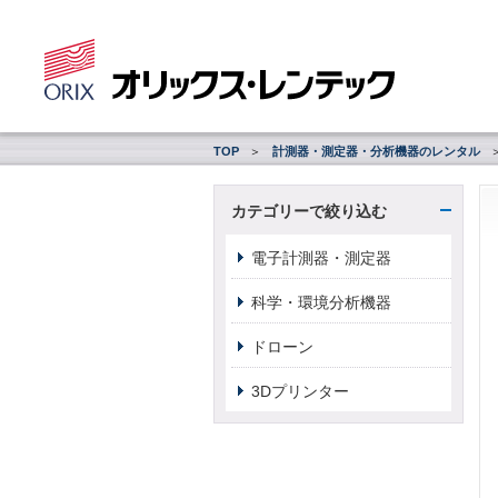
TOP
計測器・測定器・分析機器のレンタル
カテゴリーで絞り込む
電子計測器・測定器
科学・環境分析機器
ドローン
3Dプリンター