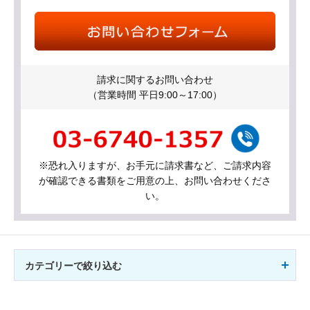
請求に関するお問い合わせ
（営業時間 平日9:00～17:00）
※恐れ入りますが、お手元に請求書など、ご請求内容
が確認できる書類をご用意の上、お問い合わせくださ
い。
カテゴリーで絞り込む