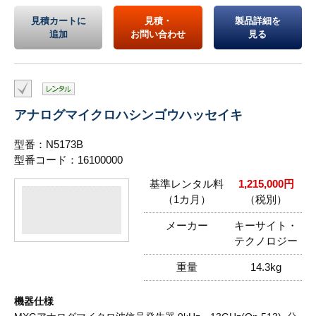
見積カートに
見積・
製品詳細を
追加
お問い合わせ
見る
アナログマイクロハシンゴウハッセイキ
型番：N5173B
型番コード：16100000
基準レンタル料
1,215,000円
（1カ月）
（税別）
メーカー
キーサイト・
テクノロジー
重量
14.3kg
機器仕様