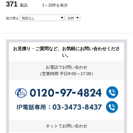
371
製品
1～10件を表示
並び替え
指定なし
10件
お見積り・ご質問など、お気軽にお問い合わせくださ
い。
お電話でお問い合わせ
（営業時間 平日9:00～17:00）
ネットでお問い合わせ