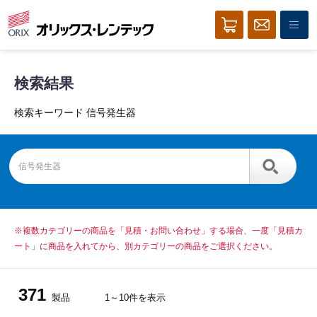
検索結果
検索キーワード 信号発生器
※複数カテゴリーの商品を「見積・お問い合わせ」する場合、一度「見積カ
ート」に商品を入れてから、別カテゴリーの商品をご選択ください。
371
製品
1～10件を表示