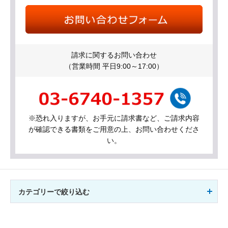
請求に関するお問い合わせ
（営業時間 平日9:00～17:00）
※恐れ入りますが、お手元に請求書など、ご請求内容
が確認できる書類をご用意の上、お問い合わせくださ
い。
カテゴリーで絞り込む