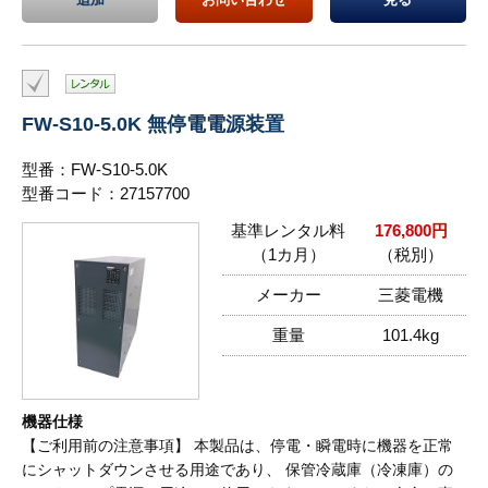
FW-S10-5.0K 無停電電源装置
型番：FW-S10-5.0K
型番コード：27157700
基準レンタル料
176,800円
（1カ月）
（税別）
メーカー
三菱電機
重量
101.4kg
機器仕様
【ご利用前の注意事項】 本製品は、停電・瞬電時に機器を正常
にシャットダウンさせる用途であり、 保管冷蔵庫（冷凍庫）の