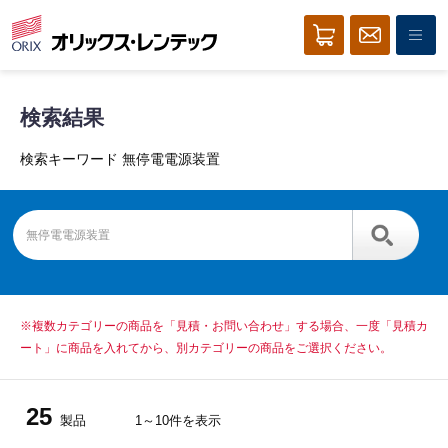
検索結果
検索キーワード 無停電電源装置
※複数カテゴリーの商品を「見積・お問い合わせ」する場合、一度「見積カ
ート」に商品を入れてから、別カテゴリーの商品をご選択ください。
25
製品
1～10件を表示