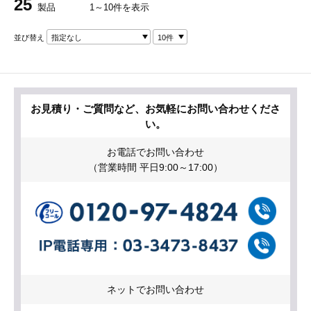
25
製品
1～10件を表示
並び替え
指定なし
10件
お見積り・ご質問など、お気軽にお問い合わせくださ
い。
お電話でお問い合わせ
（営業時間 平日9:00～17:00）
ネットでお問い合わせ