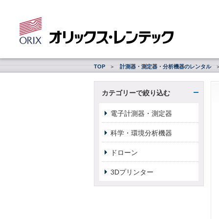
TOP
計測器・測定器・分析機器のレンタル
カテゴリーで絞り込む
電子計測器・測定器
科学・環境分析機器
ドローン
3Dプリンター