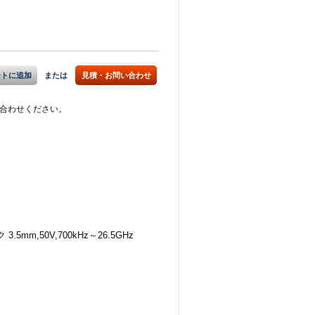
ートに追加
または
見積・お問い合わせ
合わせください。
3.5mm,50V,700kHz～26.5GHz