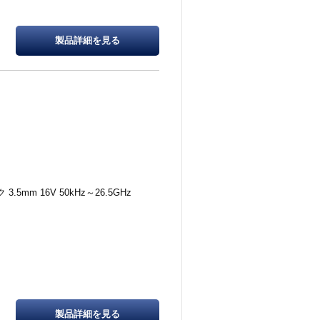
製品詳細を
見る
3.5mm 16V 50kHz～26.5GHz
製品詳細を
見る