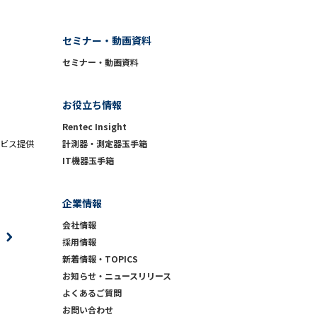
セミナー・動画資料
セミナー・動画資料
お役立ち情報
Rentec Insight
ビス提供
計測器・測定器玉手箱
IT機器玉手箱
企業情報
会社情報
採用情報
新着情報・TOPICS
お知らせ・ニュースリリース
よくあるご質問
お問い合わせ