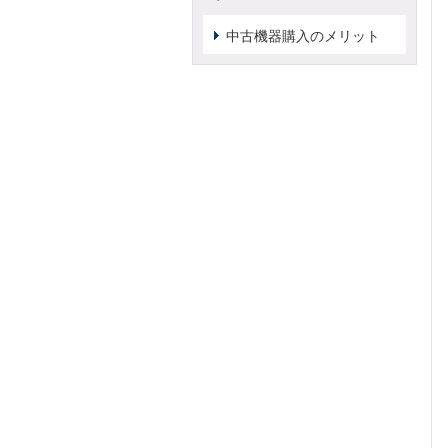
中古機器購入のメリット