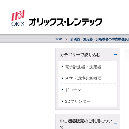
TOP
計測器・測定器・分析機器の中古機器販
カテゴリーで絞り込む
電子計測器・測定器
科学・環境分析機器
ドローン
3Dプリンター
中古機器販売のご利用につい
て