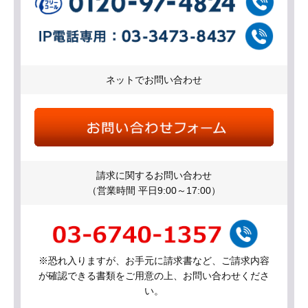
ネットでお問い合わせ
請求に関するお問い合わせ
（営業時間 平日9:00～17:00）
※恐れ入りますが、お手元に請求書など、ご請求内容
が確認できる書類をご用意の上、お問い合わせくださ
い。