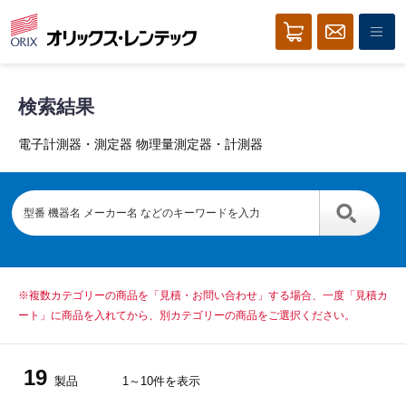
検索結果
電子計測器・測定器 物理量測定器・計測器
※複数カテゴリーの商品を「見積・お問い合わせ」する場合、一度「見積カ
ート」に商品を入れてから、別カテゴリーの商品をご選択ください。
19
製品
1～10件を表示