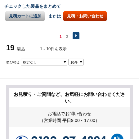
チェックした製品をまとめて
見積カートに追加
または
見積・お問い合わせ
1
2
19
製品
1～10件を表示
並び替え
指定なし
10件
お見積り・ご質問など、お気軽にお問い合わせくださ
い。
お電話でお問い合わせ
（営業時間 平日9:00～17:00）