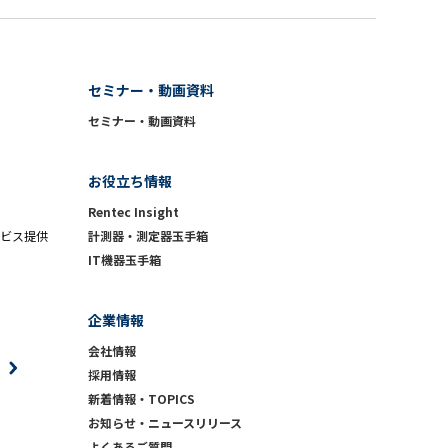
セミナー・動画資料
セミナー・動画資料
お役立ち情報
Rentec Insight
ビス提供
計測器・測定器玉手箱
IT機器玉手箱
企業情報
会社情報
採用情報
新着情報・TOPICS
お知らせ・ニュースリリース
よくあるご質問