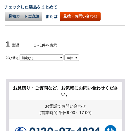
チェックした製品をまとめて
見積カートに追加
または
見積・お問い合わせ
1
製品
1～1件を表示
並び替え
指定なし
10件
お見積り・ご質問など、お気軽にお問い合わせくださ
い。
お電話でお問い合わせ
（営業時間 平日9:00～17:00）