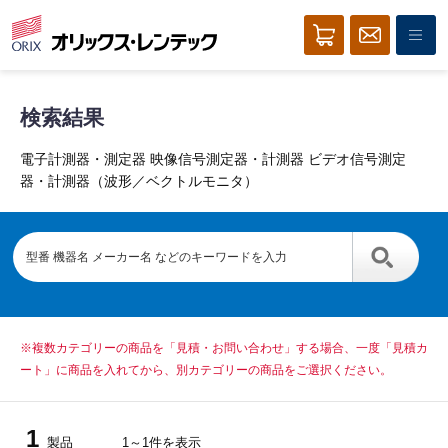
検索結果
電子計測器・測定器 映像信号測定器・計測器 ビデオ信号測定
器・計測器（波形／ベクトルモニタ）
※複数カテゴリーの商品を「見積・お問い合わせ」する場合、一度「見積カ
ート」に商品を入れてから、別カテゴリーの商品をご選択ください。
1
製品
1～1件を表示