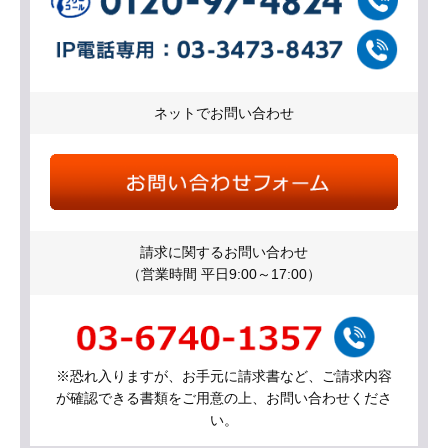
ネットでお問い合わせ
請求に関するお問い合わせ
（営業時間 平日9:00～17:00）
※恐れ入りますが、お手元に請求書など、ご請求内容
が確認できる書類をご用意の上、お問い合わせくださ
い。