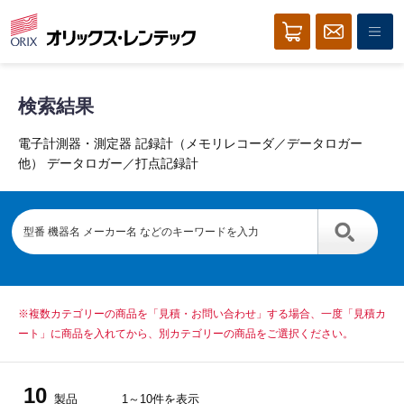
検索結果
電子計測器・測定器 記録計（メモリレコーダ／データロガー
他） データロガー／打点記録計
※複数カテゴリーの商品を「見積・お問い合わせ」する場合、一度「見積カ
ート」に商品を入れてから、別カテゴリーの商品をご選択ください。
10
製品
1～10件を表示