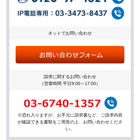
ネットでお問い合わせ
請求に関するお問い合わせ
（営業時間 平日9:00～17:00）
※恐れ入りますが、お手元に請求書など、ご請求内容
が確認できる書類をご用意の上、お問い合わせくださ
い。