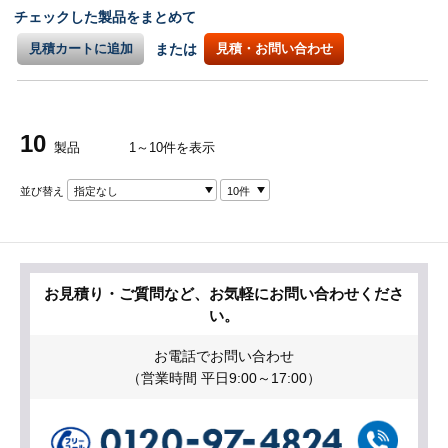
チェックした製品をまとめて
見積カートに追加
または
見積・お問い合わせ
10
製品
1～10件を表示
並び替え
指定なし
10件
お見積り・ご質問など、お気軽にお問い合わせくださ
い。
お電話でお問い合わせ
（営業時間 平日9:00～17:00）