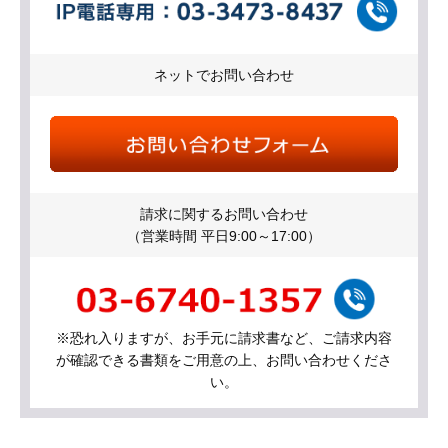
ネットでお問い合わせ
請求に関するお問い合わせ
（営業時間 平日9:00～17:00）
※恐れ入りますが、お手元に請求書など、ご請求内容
が確認できる書類をご用意の上、お問い合わせくださ
い。