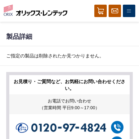
製品詳細
ご指定の製品は削除されたか見つかりません。
お見積り・ご質問など、お気軽にお問い合わせくださ
い。
お電話でお問い合わせ
（営業時間 平日9:00～17:00）