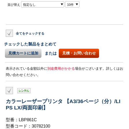
並び替え
指定なし
10件
全てをチェックする
チェックした製品をまとめて
見積カートに追加
または
見積・お問い合わせ
表示されている金額以外に
別途費用がかかる
場合がございます。詳しくはお
問い合わせください。
カラーレーザープリンタ 【A3/36ページ（分）/LI
PS LX/両面印刷】
型番：LBP861C
型番コード：30782100