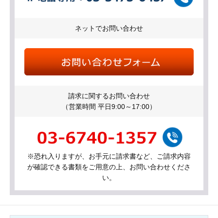
ネットでお問い合わせ
請求に関するお問い合わせ
（営業時間 平日9:00～17:00）
※恐れ入りますが、お手元に請求書など、ご請求内容
が確認できる書類をご用意の上、お問い合わせくださ
い。