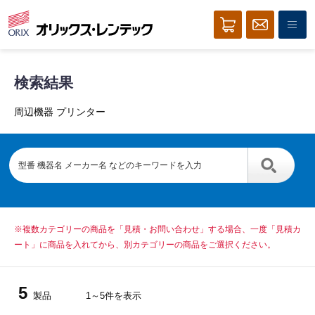
検索結果
周辺機器 プリンター
※複数カテゴリーの商品を「見積・お問い合わせ」する場合、一度「見積カ
ート」に商品を入れてから、別カテゴリーの商品をご選択ください。
5
製品
1～5件を表示