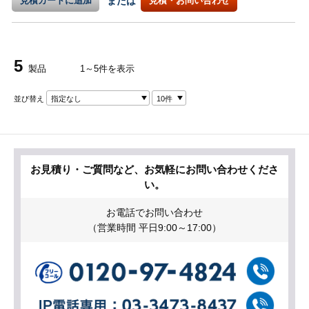
見積カートに追加
または
見積・お問い合わせ
5
製品
1～5件を表示
並び替え
指定なし
10件
お見積り・ご質問など、お気軽にお問い合わせくださ
い。
お電話でお問い合わせ
（営業時間 平日9:00～17:00）