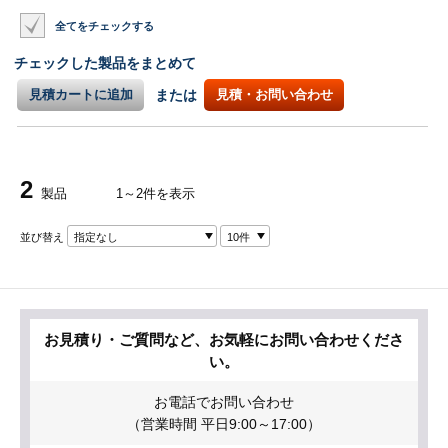
全てをチェックする
チェックした製品をまとめて
見積カートに追加
または
見積・お問い合わせ
2
製品
1～2件を表示
並び替え
指定なし
10件
お見積り・ご質問など、お気軽にお問い合わせくださ
い。
お電話でお問い合わせ
（営業時間 平日9:00～17:00）