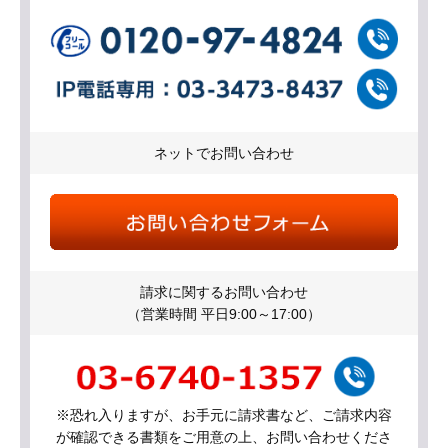
ネットでお問い合わせ
請求に関するお問い合わせ
（営業時間 平日9:00～17:00）
※恐れ入りますが、お手元に請求書など、ご請求内容
が確認できる書類をご用意の上、お問い合わせくださ