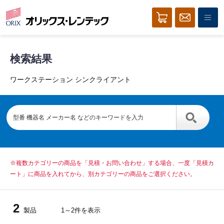
検索結果
ワークステーション シンクライアント
※複数カテゴリーの商品を「見積・お問い合わせ」する場合、一度「見積カ
ート」に商品を入れてから、別カテゴリーの商品をご選択ください。
2
製品
1～2件を表示