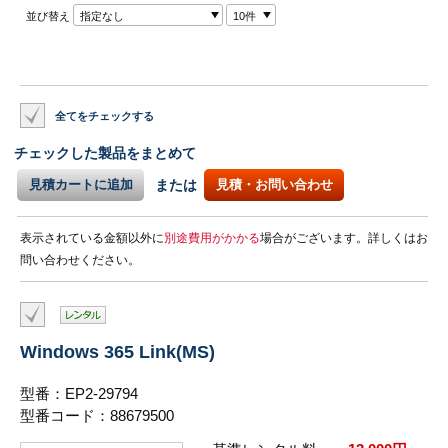
並び替え
指定なし
10件
全てをチェックする
チェックした製品をまとめて
見積カートに追加
または
見積・お問い合わせ
表示されている金額以外に
別途費用がかかる
場合がございます。詳しくはお
問い合わせください。
Windows 365 Link(MS)
型番：EP2-29794
型番コード：88679500