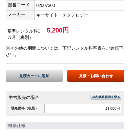
型番コード
02007300
メーカー
キーサイト・テクノロジー
5,200円
基準レンタル料1
カ月（税別）
※その他の期間については、下記レンタル料率表をご参照下
さい。
見積カートに追加
見積・お問い合わせ
中古販売の場合
販売価格（税別）
11,000円
機器仕様