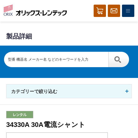
製品詳細
カテゴリーで絞り込む
34330A 30A電流シャント