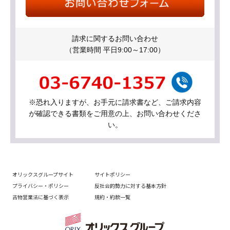
請求に関するお問い合わせ
（営業時間 平日9:00～17:00）
※恐れ入りますが、お手元に請求書など、ご請求内容
が確認できる書類をご用意の上、お問い合わせくださ
い。
オリックスグループサイト
サイトポリシー
プライバシー・ポリシー
反社会的勢力に対する基本方針
古物営業法に基づく表示
規約・約款一覧