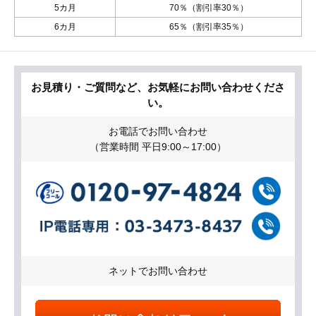
5カ月
70％（割引率30％）
6カ月
65％（割引率35％）
お見積り・ご質問など、お気軽にお問い合わせくださ
い。
お電話でお問い合わせ
（営業時間 平日9:00～17:00）
ネットでお問い合わせ