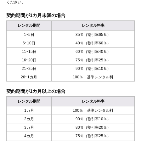
ください。
契約期間が1カ月未満の場合
レンタル期間
レンタル料率
1~5日
35％（割引率65％）
6~10日
40％（割引率60％）
11~15日
60％（割引率40％）
16~20日
75％（割引率25％）
21~25日
90％（割引率10％）
26~1カ月
100％ 基準レンタル料
契約期間が1カ月以上の場合
レンタル期間
レンタル料率
1カ月
100％ 基準レンタル料
2カ月
90％（割引率10％）
3カ月
80％（割引率20％）
4カ月
75％（割引率25％）