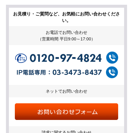
お見積り・ご質問など、お気軽にお問い合わせくださ
い。
お電話でお問い合わせ
（営業時間 平日9:00～17:00）
ネットでお問い合わせ
請求に関するお問い合わせ