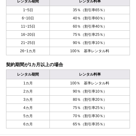
レンタル期間
レンタル料率
1~5日
35％（割引率65％）
6~10日
40％（割引率60％）
11~15日
60％（割引率40％）
16~20日
75％（割引率25％）
21~25日
90％（割引率10％）
26~1カ月
100％ 基準レンタル料
契約期間が1カ月以上の場合
レンタル期間
レンタル料率
1カ月
100％ 基準レンタル料
2カ月
90％（割引率10％）
3カ月
80％（割引率20％）
4カ月
75％（割引率25％）
5カ月
70％（割引率30％）
6カ月
65％（割引率35％）