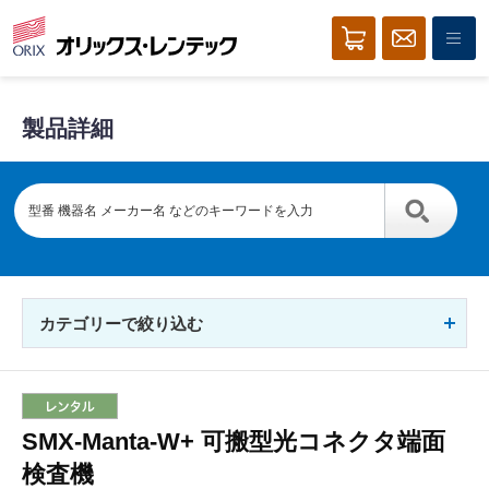
製品詳細
カテゴリーで絞り込む
SMX-Manta-W+ 可搬型光コネクタ端面
検査機