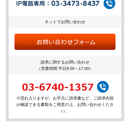
ネットでお問い合わせ
請求に関するお問い合わせ
（営業時間 平日9:00～17:00）
※恐れ入りますが、お手元に請求書など、ご請求内容
が確認できる書類をご用意の上、お問い合わせくださ
い。