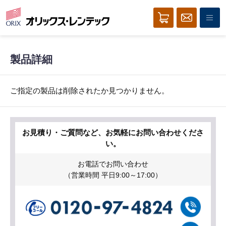
製品詳細
ご指定の製品は削除されたか見つかりません。
お見積り・ご質問など、お気軽にお問い合わせくださ
い。
お電話でお問い合わせ
（営業時間 平日9:00～17:00）