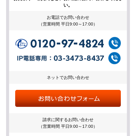
い。
お電話でお問い合わせ
（営業時間 平日9:00～17:00）
ネットでお問い合わせ
請求に関するお問い合わせ
（営業時間 平日9:00～17:00）