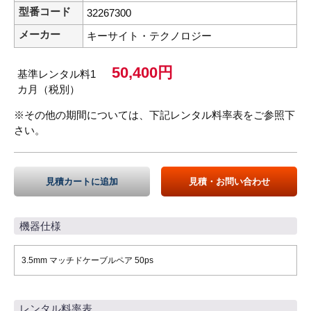
型番コード
32267300
メーカー
キーサイト・テクノロジー
50,400円
基準レンタル料1
カ月（税別）
※その他の期間については、下記レンタル料率表をご参照下
さい。
見積カートに追加
見積・お問い合わせ
機器仕様
3.5mm マッチドケーブルペア 50ps
レンタル料率表