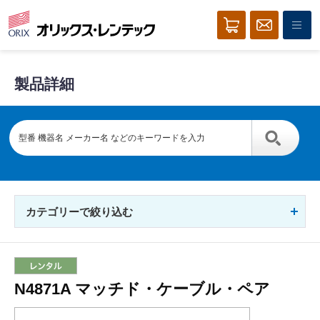
製品詳細
カテゴリーで絞り込む
N4871A マッチド・ケーブル・ペア