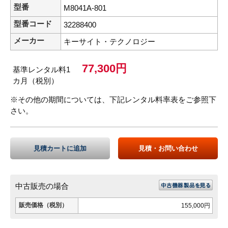
型番
M8041A-801
型番コード
32288400
メーカー
キーサイト・テクノロジー
77,300円
基準レンタル料1
カ月（税別）
※その他の期間については、下記レンタル料率表をご参照下
さい。
見積カートに追加
見積・お問い合わせ
中古販売の場合
販売価格（税別）
155,000円