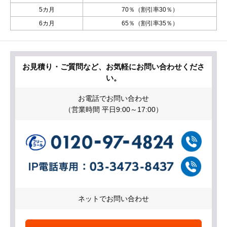
5カ月
70％（割引率30％）
6カ月
65％（割引率35％）
お見積り・ご質問など、お気軽にお問い合わせくださ
い。
お電話でお問い合わせ
（営業時間 平日9:00～17:00）
ネットでお問い合わせ