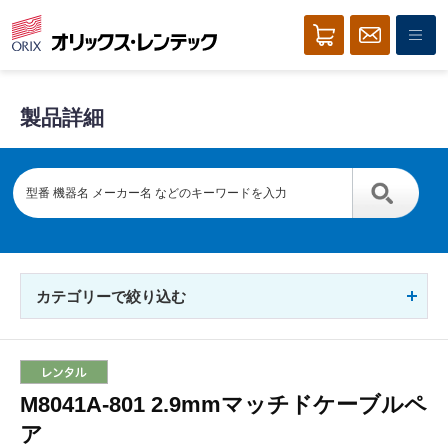
製品詳細
カテゴリーで絞り込む
M8041A-801 2.9mmマッチドケーブルペ
ア