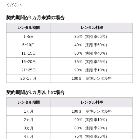
ください。
契約期間が1カ月未満の場合
レンタル期間
レンタル料率
1~5日
35％（割引率65％）
6~10日
40％（割引率60％）
11~15日
60％（割引率40％）
16~20日
75％（割引率25％）
21~25日
90％（割引率10％）
26~1カ月
100％ 基準レンタル料
契約期間が1カ月以上の場合
レンタル期間
レンタル料率
1カ月
100％ 基準レンタル料
2カ月
90％（割引率10％）
3カ月
80％（割引率20％）
4カ月
75％（割引率25％）