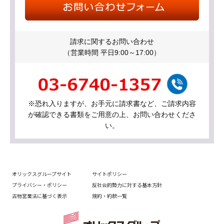
請求に関するお問い合わせ
（営業時間 平日9:00～17:00）
※恐れ入りますが、お手元に請求書など、ご請求内容
が確認できる書類をご用意の上、お問い合わせくださ
い。
オリックスグループサイト
サイトポリシー
プライバシー・ポリシー
反社会的勢力に対する基本方針
古物営業法に基づく表示
規約・約款一覧