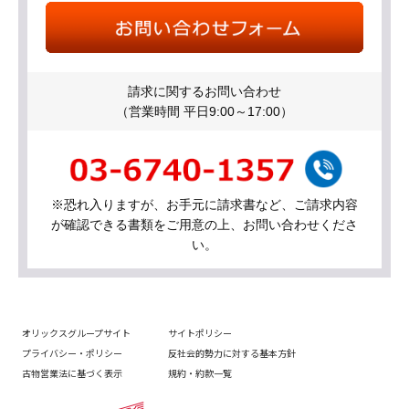
請求に関するお問い合わせ
（営業時間 平日9:00～17:00）
※恐れ入りますが、お手元に請求書など、ご請求内容
が確認できる書類をご用意の上、お問い合わせくださ
い。
オリックスグループサイト
サイトポリシー
プライバシー・ポリシー
反社会的勢力に対する基本方針
古物営業法に基づく表示
規約・約款一覧