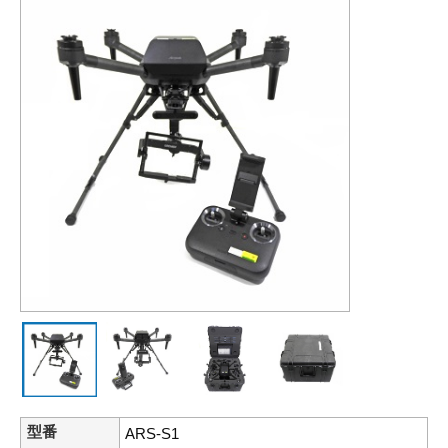
型番
ARS-S1