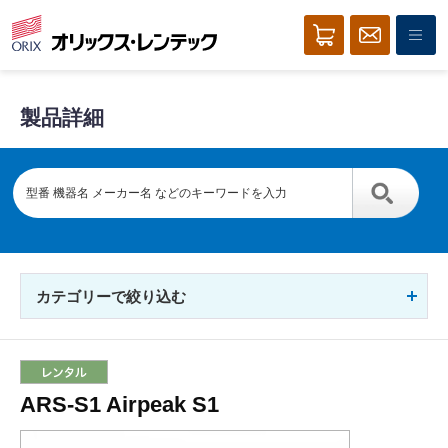
製品詳細
カテゴリーで絞り込む
ARS-S1 Airpeak S1