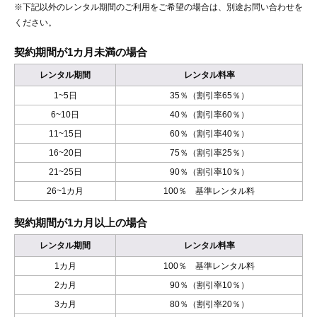
※下記以外のレンタル期間のご利用をご希望の場合は、別途お問い合わせを
ください。
契約期間が1カ月未満の場合
レンタル期間
レンタル料率
1~5日
35％（割引率65％）
6~10日
40％（割引率60％）
11~15日
60％（割引率40％）
16~20日
75％（割引率25％）
21~25日
90％（割引率10％）
26~1カ月
100％ 基準レンタル料
契約期間が1カ月以上の場合
レンタル期間
レンタル料率
1カ月
100％ 基準レンタル料
2カ月
90％（割引率10％）
3カ月
80％（割引率20％）