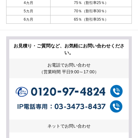
4カ月
75％（割引率25％）
5カ月
70％（割引率30％）
6カ月
65％（割引率35％）
お見積り・ご質問など、お気軽にお問い合わせくださ
い。
お電話でお問い合わせ
（営業時間 平日9:00～17:00）
ネットでお問い合わせ