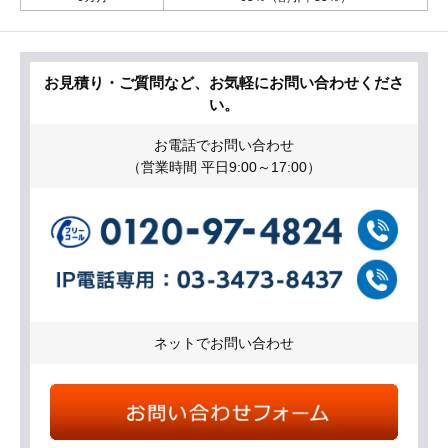
お見積り・ご質問など、お気軽にお問い合わせくださ
い。
お電話でお問い合わせ
（営業時間 平日9:00～17:00）
ネットでお問い合わせ