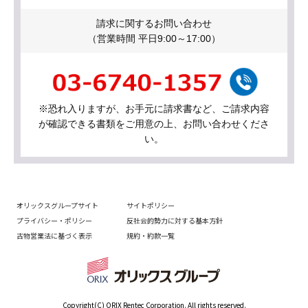
請求に関するお問い合わせ
（営業時間 平日9:00～17:00）
※恐れ入りますが、お手元に請求書など、ご請求内容
が確認できる書類をご用意の上、お問い合わせくださ
い。
オリックスグループサイト
サイトポリシー
プライバシー・ポリシー
反社会的勢力に対する基本方針
古物営業法に基づく表示
規約・約款一覧
Copyright(C) ORIX Rentec Corporation. All rights reserved.