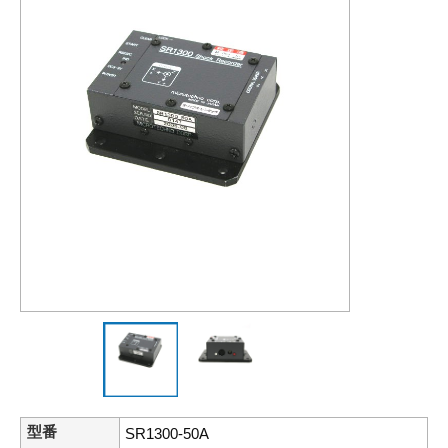
型番
SR1300-50A