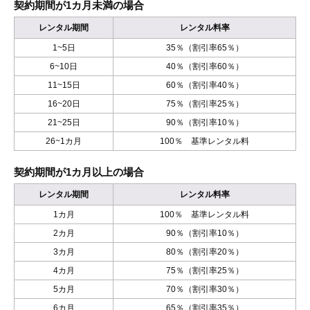
契約期間が1カ月未満の場合
レンタル期間
レンタル料率
1~5日
35％（割引率65％）
6~10日
40％（割引率60％）
11~15日
60％（割引率40％）
16~20日
75％（割引率25％）
21~25日
90％（割引率10％）
26~1カ月
100％ 基準レンタル料
契約期間が1カ月以上の場合
レンタル期間
レンタル料率
1カ月
100％ 基準レンタル料
2カ月
90％（割引率10％）
3カ月
80％（割引率20％）
4カ月
75％（割引率25％）
5カ月
70％（割引率30％）
6カ月
65％（割引率35％）