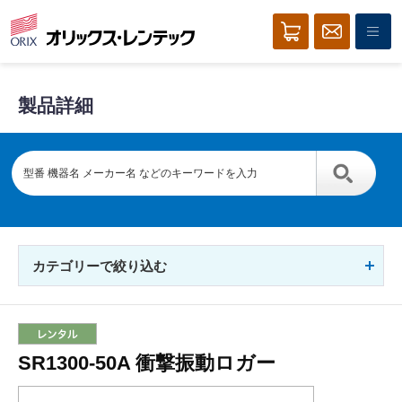
製品詳細
カテゴリーで絞り込む
SR1300-50A 衝撃振動ロガー